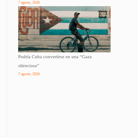
7 agosto, 2026
Podría Cuba convertirse en una “Gaza
silenciosa”
7 agosto, 2026