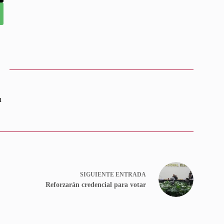
n
SIGUIENTE
ENTRADA
Reforzarán credencial para votar