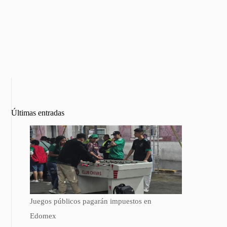
Últimas entradas
Juegos públicos pagarán impuestos en
Edomex