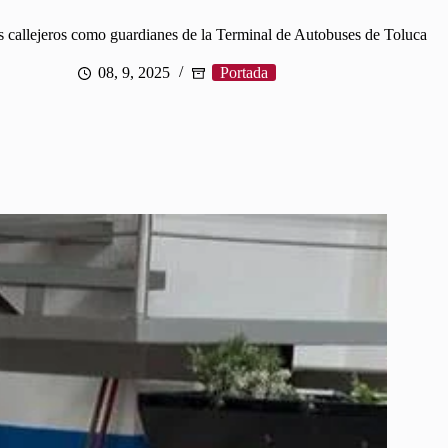
s callejeros como guardianes de la Terminal de Autobuses de Toluca
08, 9, 2025
Portada