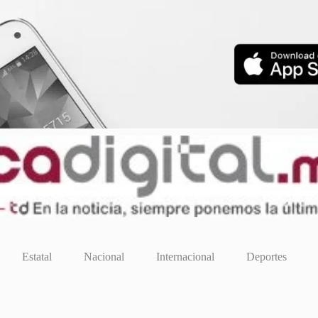
Estatal
Nacional
Internacional
Deportes