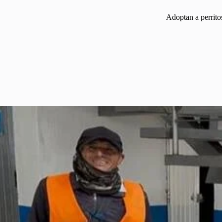
Adoptan a perrito