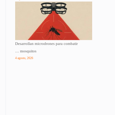
Desarrollan microdrones para combatir
… mosquitos
4 agosto, 2026