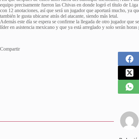
equipo precisamente fueron las Chivas en donde logró el título de Li
con 12 anotaciones, así que será un jugador que aportará mucho, ya que
también le gusta ubicarse atrás del atacante, siendo más letal.
Además este día se espera se confirme la llegada de otro jugador que se
líder en asistencia mexicano y que ya está arreglado y solo serán horas 
Compartir