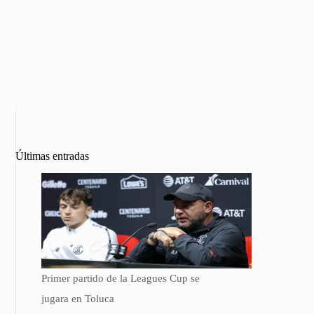
Últimas entradas
Primer partido de la Leagues Cup se
jugara en Toluca