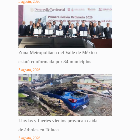
5 agosto, 2026
Zona Metropolitana del Valle de México
estará conformada por 84 municipios
5 agosto, 2026
Lluvias y fuertes vientos provocan caída
de árboles en Toluca
5 agosto, 2026