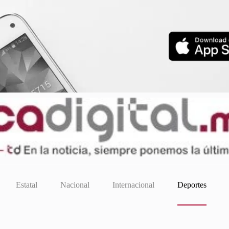
Estatal
Nacional
Internacional
Deportes