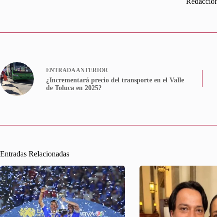
Redacció
ENTRADA
ANTERIOR
¿Incrementará precio del transporte en el Valle
de Toluca en 2025?
Entradas Relacionadas