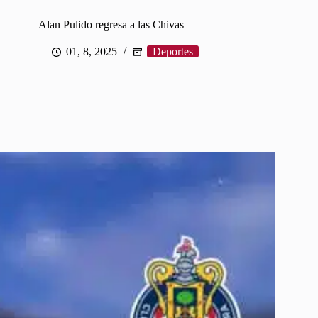
Alan Pulido regresa a las Chivas
01, 8, 2025
Deportes