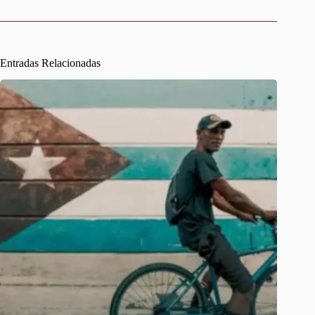
Entradas Relacionadas