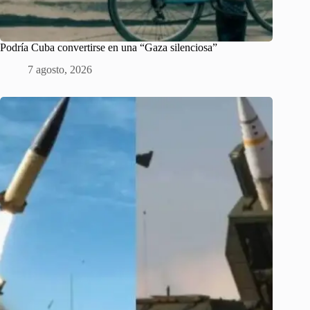
Podría Cuba convertirse en una “Gaza silenciosa”
7 agosto, 2026