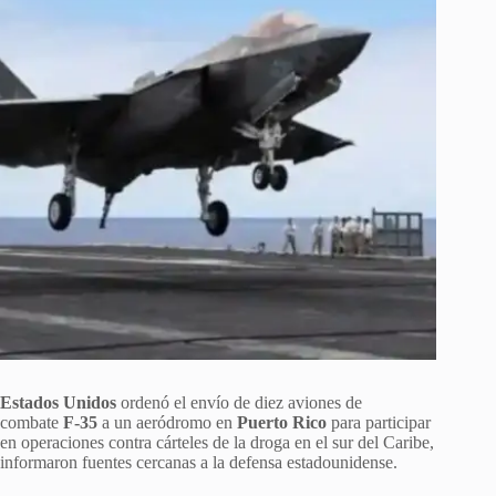
Estados Unidos
ordenó el envío de diez aviones de
combate
F-35
a un aeródromo en
Puerto Rico
para participar
en operaciones contra cárteles de la droga en el sur del Caribe,
informaron fuentes cercanas a la defensa estadounidense.