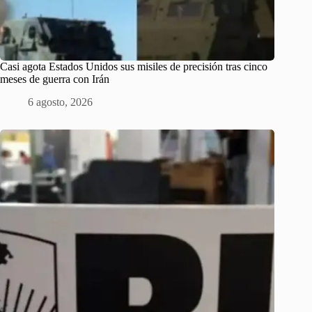
Casi agota Estados Unidos sus misiles de precisión tras cinco
meses de guerra con Irán
6 agosto, 2026