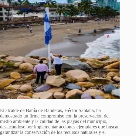
El alcalde de Bahía de Banderas, Héctor Santana, ha
demostrado un firme compromiso con la preservación del
medio ambiente y la calidad de las playas del municipio,
destacándose por implementar acciones ejemplares que buscan
garantizar la conservación de los recursos naturales y el