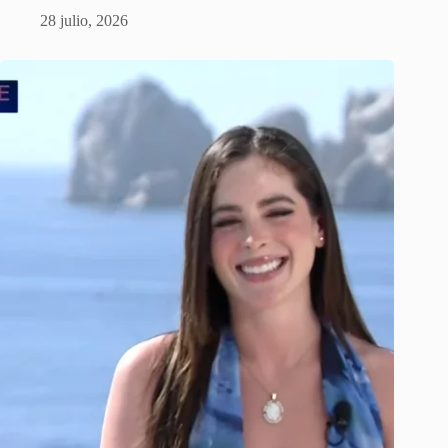
28 julio, 2026