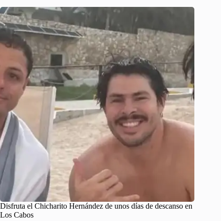
Disfruta el Chicharito Hernández de unos días de descanso en
Los Cabos