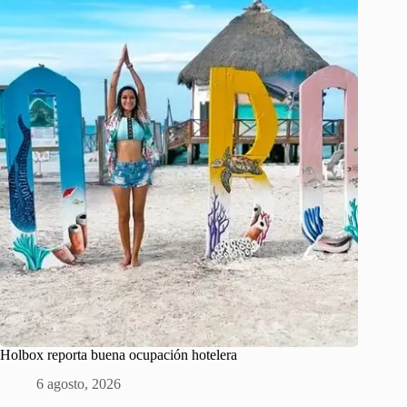
Holbox reporta buena ocupación hotelera
6 agosto, 2026