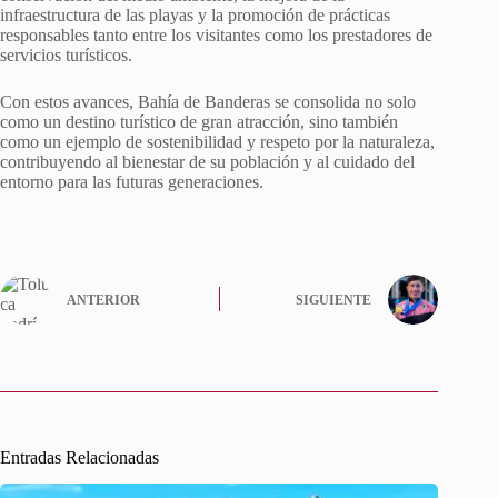
infraestructura de las playas y la promoción de prácticas
responsables tanto entre los visitantes como los prestadores de
servicios turísticos.
Con estos avances, Bahía de Banderas se consolida no solo
como un destino turístico de gran atracción, sino también
como un ejemplo de sostenibilidad y respeto por la naturaleza,
contribuyendo al bienestar de su población y al cuidado del
entorno para las futuras generaciones.
ANTERIOR
SIGUIENTE
Entradas Relacionadas