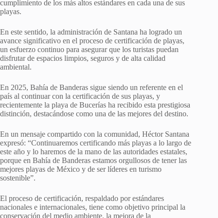
cumplimiento de los más altos estándares en cada una de sus
playas.
En este sentido, la administración de Santana ha logrado un
avance significativo en el proceso de certificación de playas,
un esfuerzo continuo para asegurar que los turistas puedan
disfrutar de espacios limpios, seguros y de alta calidad
ambiental.
En 2025, Bahía de Banderas sigue siendo un referente en el
país al continuar con la certificación de sus playas, y
recientemente la playa de Bucerías ha recibido esta prestigiosa
distinción, destacándose como una de las mejores del destino.
En un mensaje compartido con la comunidad, Héctor Santana
expresó: “Continuaremos certificando más playas a lo largo de
este año y lo haremos de la mano de las autoridades estatales,
porque en Bahía de Banderas estamos orgullosos de tener las
mejores playas de México y de ser líderes en turismo
sostenible”.
El proceso de certificación, respaldado por estándares
nacionales e internacionales, tiene como objetivo principal la
conservación del medio ambiente, la mejora de la