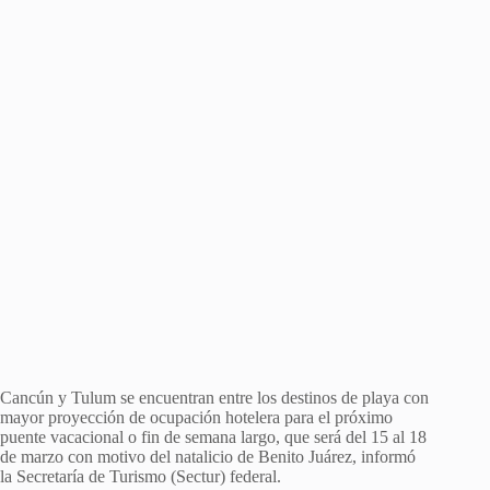
Cancún y Tulum se encuentran entre los destinos de playa con
mayor proyección de ocupación hotelera para el próximo
puente vacacional o fin de semana largo, que será del 15 al 18
de marzo con motivo del natalicio de Benito Juárez, informó
la Secretaría de Turismo (Sectur) federal.