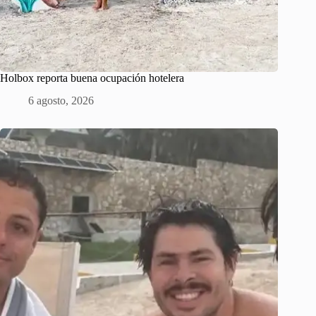
Holbox reporta buena ocupación hotelera
6 agosto, 2026