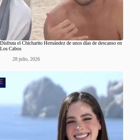
Disfruta el Chicharito Hernández de unos días de descanso en
Los Cabos
28 julio, 2026