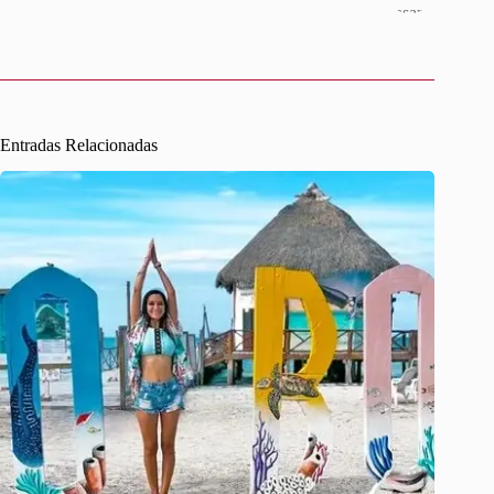
Entradas Relacionadas