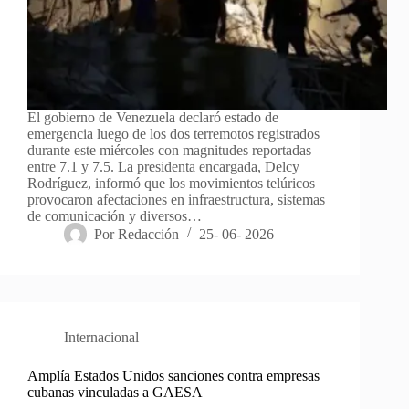
El gobierno de Venezuela declaró estado de
emergencia luego de los dos terremotos registrados
durante este miércoles con magnitudes reportadas
entre 7.1 y 7.5. La presidenta encargada, Delcy
Rodríguez, informó que los movimientos telúricos
provocaron afectaciones en infraestructura, sistemas
de comunicación y diversos…
Por
Redacción
25- 06- 2026
Internacional
Amplía Estados Unidos sanciones contra empresas
cubanas vinculadas a GAESA