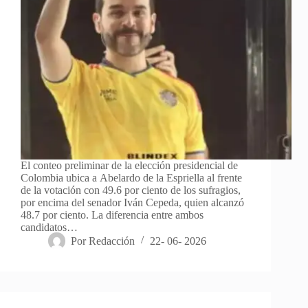
El conteo preliminar de la elección presidencial de
Colombia ubica a Abelardo de la Espriella al frente
de la votación con 49.6 por ciento de los sufragios,
por encima del senador Iván Cepeda, quien alcanzó
48.7 por ciento. La diferencia entre ambos
candidatos…
Por
Redacción
22- 06- 2026