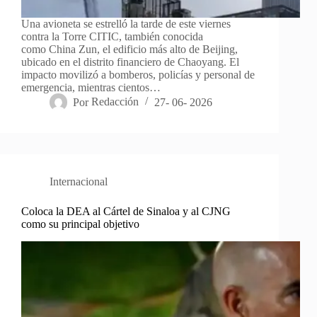
Una avioneta se estrelló la tarde de este viernes
contra la Torre CITIC, también conocida
como China Zun, el edificio más alto de Beijing,
ubicado en el distrito financiero de Chaoyang. El
impacto movilizó a bomberos, policías y personal de
emergencia, mientras cientos…
Por
Redacción
27- 06- 2026
Internacional
Coloca la DEA al Cártel de Sinaloa y al CJNG
como su principal objetivo