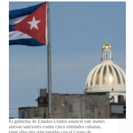
El gobierno de Estados Unidos anunció este martes
nuevas sanciones contra cinco entidades cubanas,
entre ellas tres relacionadas con el Grupo de