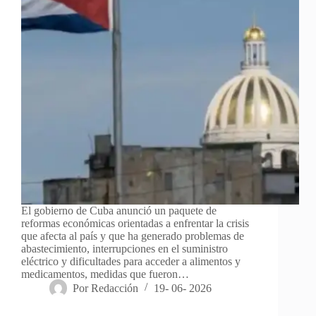
El gobierno de Cuba anunció un paquete de
reformas económicas orientadas a enfrentar la crisis
que afecta al país y que ha generado problemas de
abastecimiento, interrupciones en el suministro
eléctrico y dificultades para acceder a alimentos y
medicamentos, medidas que fueron…
Por
Redacción
19- 06- 2026