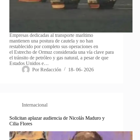
Empresas dedicadas al transporte marítimo
mantienen una postura de cautela y no han
restablecido por completo sus operaciones en
el Estrecho de Ormuz considerada una vía clave para
el tránsito de petróleo y gas natural, a pesar de que
Estados Unidos e…
Por
Redacción
18- 06- 2026
Internacional
Solicitan aplazar audiencia de Nicolás Maduro y
Cilia Flores