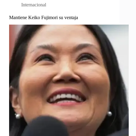
Internacional
Mantiene Keiko Fujimori su ventaja