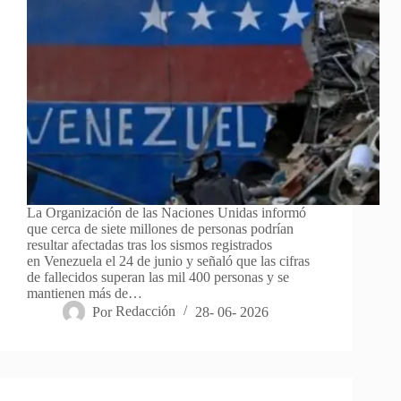
La Organización de las Naciones Unidas informó
que cerca de siete millones de personas podrían
resultar afectadas tras los sismos registrados
en Venezuela el 24 de junio y señaló que las cifras
de fallecidos superan las mil 400 personas y se
mantienen más de…
Por
Redacción
28- 06- 2026