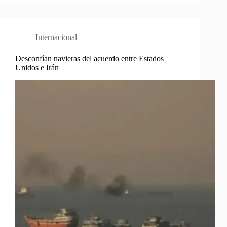
Internacional
Desconfían navieras del acuerdo entre Estados
Unidos e Irán