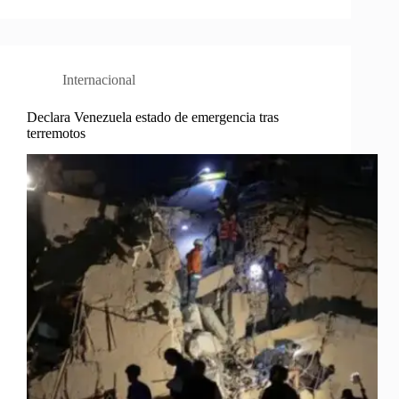
Internacional
Declara Venezuela estado de emergencia tras
terremotos