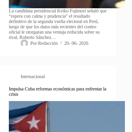
La candidata presidencial Keiko Fujimori señaló que
“espera con calma y prudencia” el resultado
definitivo de la segunda vuelta electoral en Perú,
luego de que los datos más recientes del conteo
oficial le otorgaran una ventaja reducida sobre su
rival, Roberto Sánchez…
Por
Redacción
20- 06- 2026
Internacional
Impulsa Cuba reformas económicas para enfrentar la
crisis