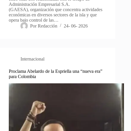
Administración Empresarial S.A.
(GAESA), organización que concentra actividades
económicas en diversos sectores de la isla y que
opera bajo control de las…
Por
Redacción
24- 06- 2026
Internacional
Proclama Abelardo de la Espriella una “nueva era”
para Colombia