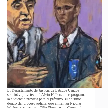
El Departamento de Justicia de Estados Unidos
solicitó al juez federal Alvin Hellerstein reprogramar
la audiencia prevista para el próximo 30 de junio
dentro del proceso judicial que enfrentan Nicolás
Maduro y su esposa, Cilia Flores, en la Corte del