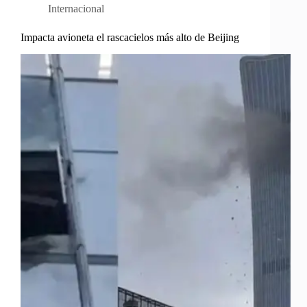
Internacional
Impacta avioneta el rascacielos más alto de Beijing