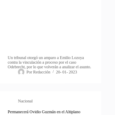
Un tribunal otorgó un amparo a Emilio Lozoya
contra la vinculación a proceso por el caso
Odebrecht, por lo que volverán a analizar el asunto.
Por
Redacción
20- 01- 2023
Nacional
Permanecerá Ovidio Guzmán en el Altiplano