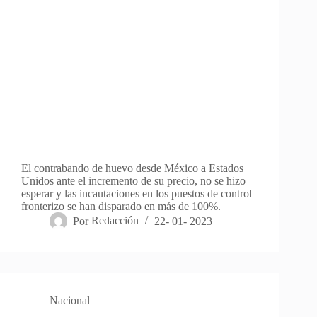
El contrabando de huevo desde México a Estados
Unidos ante el incremento de su precio, no se hizo
esperar y las incautaciones en los puestos de control
fronterizo se han disparado en más de 100%.
Por
Redacción
22- 01- 2023
Nacional