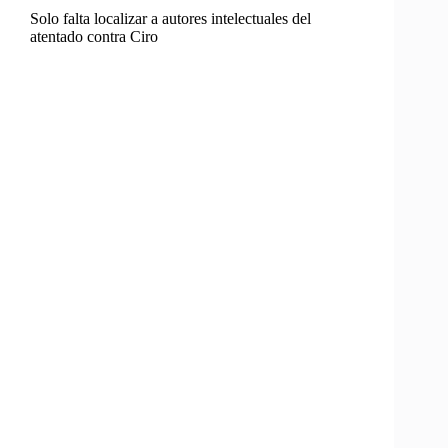
Solo falta localizar a autores intelectuales del
atentado contra Ciro