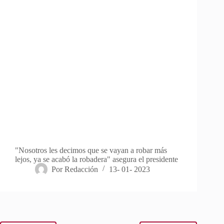
"Nosotros les decimos que se vayan a robar más
lejos, ya se acabó la robadera" asegura el presidente
Por
Redacción
13- 01- 2023