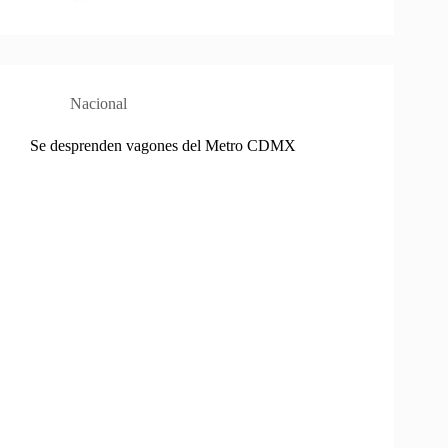
Nacional
Se desprenden vagones del Metro CDMX