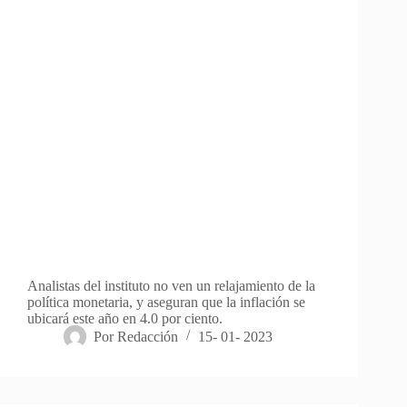
Analistas del instituto no ven un relajamiento de la
política monetaria, y aseguran que la inflación se
ubicará este año en 4.0 por ciento.
Por
Redacción
15- 01- 2023