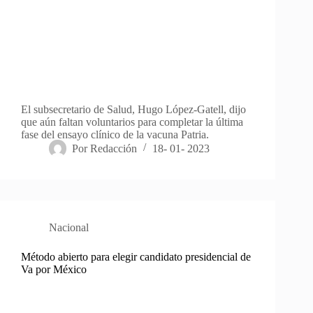
El subsecretario de Salud, Hugo López-Gatell, dijo
que aún faltan voluntarios para completar la última
fase del ensayo clínico de la vacuna Patria.
Por
Redacción
18- 01- 2023
Nacional
Método abierto para elegir candidato presidencial de
Va por México