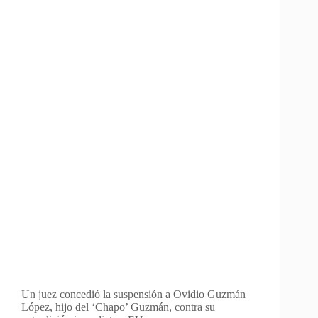
Un juez concedió la suspensión a Ovidio Guzmán
López, hijo del ‘Chapo’ Guzmán, contra su