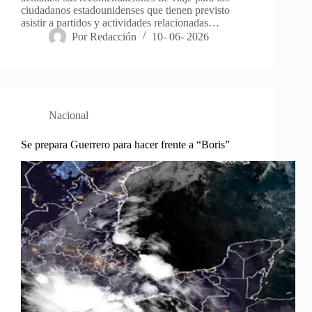
ciudadanos estadounidenses que tienen previsto
asistir a partidos y actividades relacionadas…
Por
Redacción
10- 06- 2026
Nacional
Se prepara Guerrero para hacer frente a “Boris”