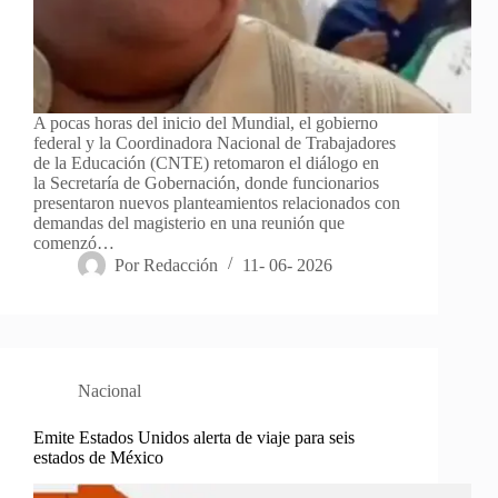
A pocas horas del inicio del Mundial, el gobierno
federal y la Coordinadora Nacional de Trabajadores
de la Educación (CNTE) retomaron el diálogo en
la Secretaría de Gobernación, donde funcionarios
presentaron nuevos planteamientos relacionados con
demandas del magisterio en una reunión que
comenzó…
Por
Redacción
11- 06- 2026
Nacional
Emite Estados Unidos alerta de viaje para seis
estados de México