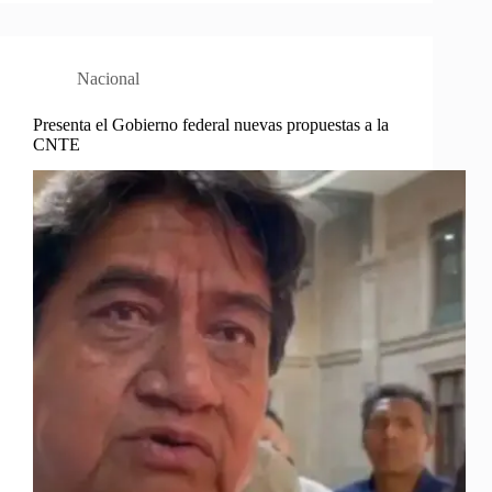
Nacional
Presenta el Gobierno federal nuevas propuestas a la
CNTE