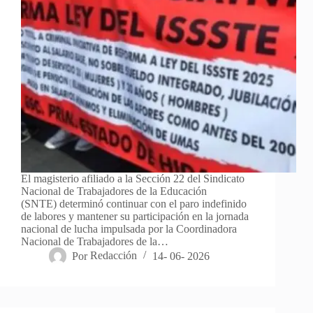
El magisterio afiliado a la Sección 22 del Sindicato
Nacional de Trabajadores de la Educación
(SNTE) determinó continuar con el paro indefinido
de labores y mantener su participación en la jornada
nacional de lucha impulsada por la Coordinadora
Nacional de Trabajadores de la…
Por
Redacción
14- 06- 2026