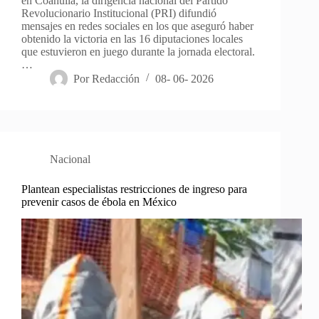
en Coahuila, la dirigencia nacional del Partido
Revolucionario Institucional (PRI) difundió
mensajes en redes sociales en los que aseguró haber
obtenido la victoria en las 16 diputaciones locales
que estuvieron en juego durante la jornada electoral.
…
Por
Redacción
08- 06- 2026
Nacional
Plantean especialistas restricciones de ingreso para
prevenir casos de ébola en México