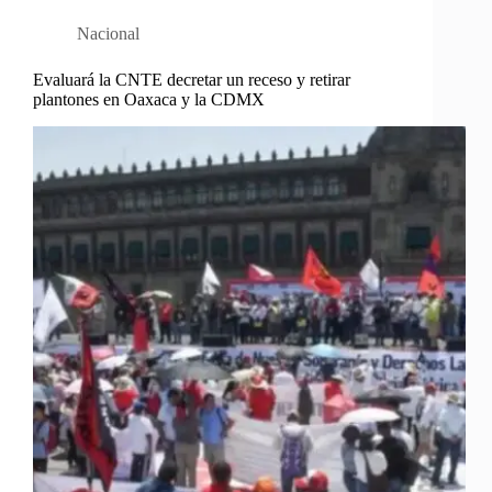
Nacional
Evaluará la CNTE decretar un receso y retirar
plantones en Oaxaca y la CDMX