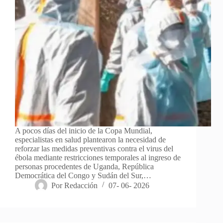
A pocos días del inicio de la Copa Mundial,
especialistas en salud plantearon la necesidad de
reforzar las medidas preventivas contra el virus del
ébola mediante restricciones temporales al ingreso de
personas procedentes de Uganda, República
Democrática del Congo y Sudán del Sur,…
Por
Redacción
07- 06- 2026