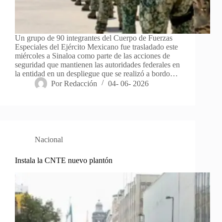
Un grupo de 90 integrantes del Cuerpo de Fuerzas
Especiales del Ejército Mexicano fue trasladado este
miércoles a Sinaloa como parte de las acciones de
seguridad que mantienen las autoridades federales en
la entidad en un despliegue que se realizó a bordo…
Por
Redacción
04- 06- 2026
Nacional
Instala la CNTE nuevo plantón