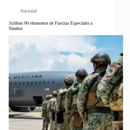
Nacional
Arriban 90 elementos de Fuerzas Especiales a
Sinaloa