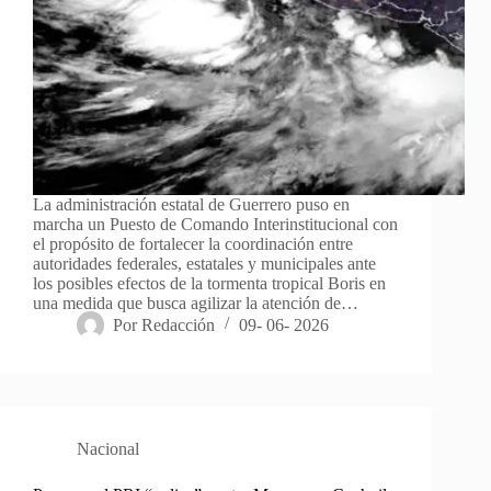
La administración estatal de Guerrero puso en
marcha un Puesto de Comando Interinstitucional con
el propósito de fortalecer la coordinación entre
autoridades federales, estatales y municipales ante
los posibles efectos de la tormenta tropical Boris en
una medida que busca agilizar la atención de…
Por
Redacción
09- 06- 2026
Nacional