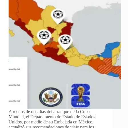
A menos de dos días del arranque de la Copa
Mundial, el Departamento de Estado de Estados
Unidos, por medio de su Embajada en México,
actualizó sus recomendaciones de viaje para los