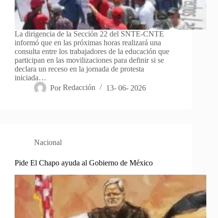
La dirigencia de la Sección 22 del SNTE-CNTE
informó que en las próximas horas realizará una
consulta entre los trabajadores de la educación que
participan en las movilizaciones para definir si se
declara un receso en la jornada de protesta
iniciada…
Por
Redacción
13- 06- 2026
Nacional
Pide El Chapo ayuda al Gobierno de México