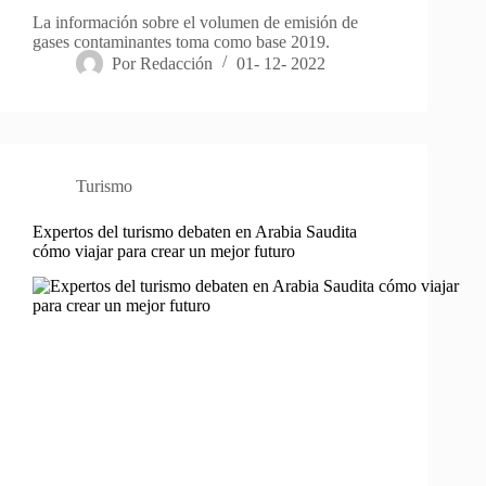
La información sobre el volumen de emisión de
gases contaminantes toma como base 2019.
Por
Redacción
01- 12- 2022
Turismo
Expertos del turismo debaten en Arabia Saudita
cómo viajar para crear un mejor futuro