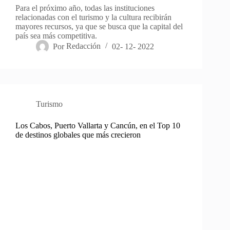
Para el próximo año, todas las instituciones
relacionadas con el turismo y la cultura recibirán
mayores recursos, ya que se busca que la capital del
país sea más competitiva.
Por
Redacción
02- 12- 2022
Turismo
Los Cabos, Puerto Vallarta y Cancún, en el Top 10
de destinos globales que más crecieron