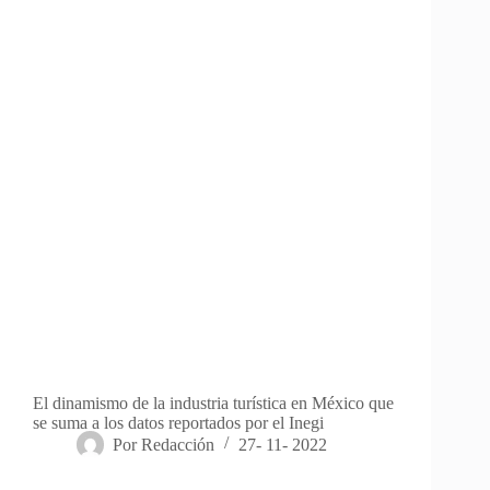
El dinamismo de la industria turística en México que
se suma a los datos reportados por el Inegi
Por
Redacción
27- 11- 2022