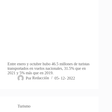
Entre enero y octubre hubo 46.5 millones de turistas
transportados en vuelos nacionales, 31.5% que en
2021 y 5% más que en 2019.
Por
Redacción
05- 12- 2022
Turismo