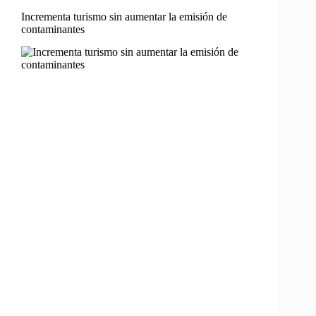
Incrementa turismo sin aumentar la emisión de
contaminantes