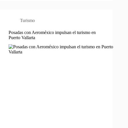
Turismo
Posadas con Aeroméxico impulsan el turismo en
Puerto Vallarta