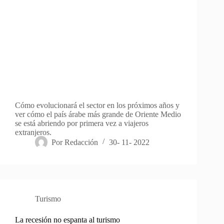
Cómo evolucionará el sector en los próximos años y
ver cómo el país árabe más grande de Oriente Medio
se está abriendo por primera vez a viajeros
extranjeros.
Por
Redacción
30- 11- 2022
Turismo
La recesión no espanta al turismo