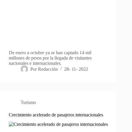
De enero a octubre ya se han captado 14 mil
millones de pesos por la llegada de visitantes
nacionales e internacionales.
Por
Redacción
28- 11- 2022
Turismo
Crecimiento acelerado de pasajeros internacionales