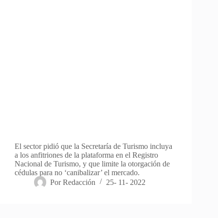
El sector pidió que la Secretaría de Turismo incluya
a los anfitriones de la plataforma en el Registro
Nacional de Turismo, y que limite la otorgación de
cédulas para no ‘canibalizar’ el mercado.
Por
Redacción
25- 11- 2022