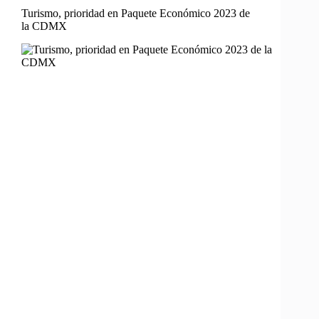
Turismo, prioridad en Paquete Económico 2023 de
la CDMX