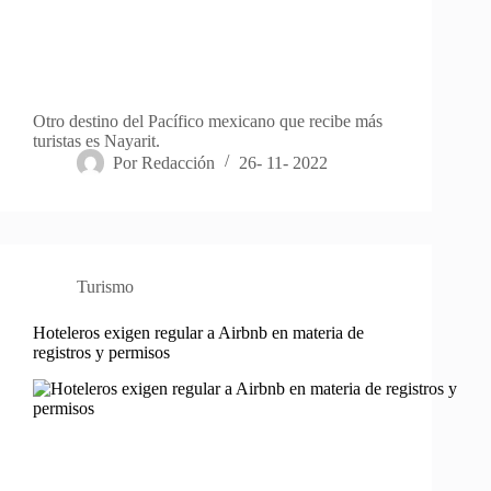
Otro destino del Pacífico mexicano que recibe más
turistas es Nayarit.
Por
Redacción
26- 11- 2022
Turismo
Hoteleros exigen regular a Airbnb en materia de
registros y permisos