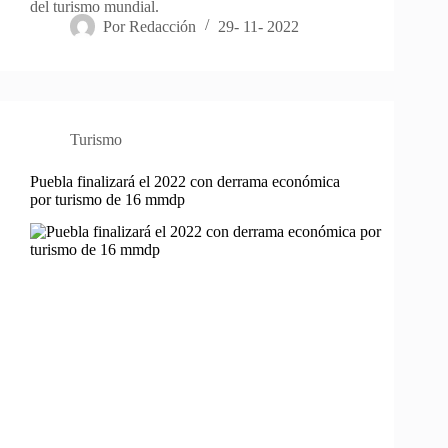
del turismo mundial.
Por
Redacción
29- 11- 2022
Turismo
Puebla finalizará el 2022 con derrama económica
por turismo de 16 mmdp