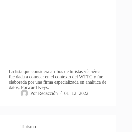
La lista que considera arribos de turistas vía aérea
fue dada a conocer en el contexto del WTTC y fue
elaborada por una firma especializada en analítica de
datos, Forward Keys.
Por
Redacción
01- 12- 2022
Turismo