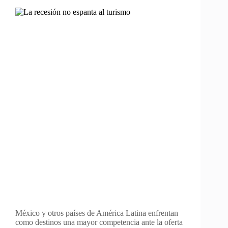
México y otros países de América Latina enfrentan
como destinos una mayor competencia ante la oferta