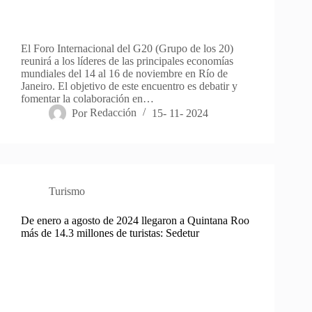
El Foro Internacional del G20 (Grupo de los 20)
reunirá a los líderes de las principales economías
mundiales del 14 al 16 de noviembre en Río de
Janeiro. El objetivo de este encuentro es debatir y
fomentar la colaboración en…
Por
Redacción
15- 11- 2024
Turismo
De enero a agosto de 2024 llegaron a Quintana Roo
más de 14.3 millones de turistas: Sedetur