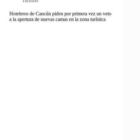
Turismo
Hoteleros de Cancún piden por primera vez un veto
a la apertura de nuevas camas en la zona turística