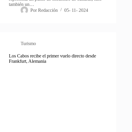
también un…
Por
Redacción
05- 11- 2024
Turismo
Los Cabos recibe el primer vuelo directo desde
Frankfurt, Alemania