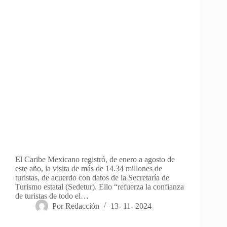
El Caribe Mexicano registró, de enero a agosto de
este año, la visita de más de 14.34 millones de
turistas, de acuerdo con datos de la Secretaría de
Turismo estatal (Sedetur). Ello “refuerza la confianza
de turistas de todo el…
Por
Redacción
13- 11- 2024