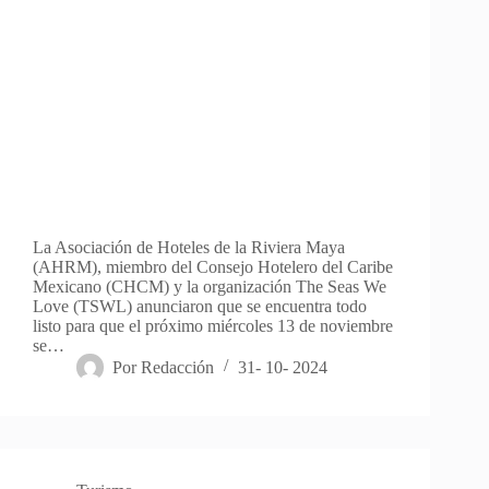
La Asociación de Hoteles de la Riviera Maya
(AHRM), miembro del Consejo Hotelero del Caribe
Mexicano (CHCM) y la organización The Seas We
Love (TSWL) anunciaron que se encuentra todo
listo para que el próximo miércoles 13 de noviembre
se…
Por
Redacción
31- 10- 2024