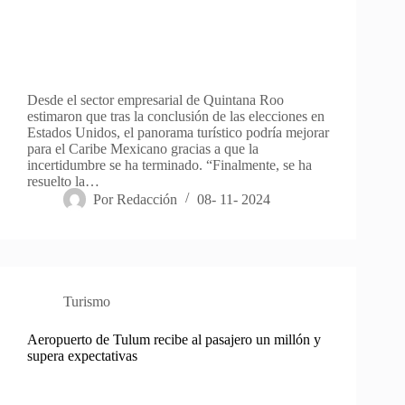
Desde el sector empresarial de Quintana Roo
estimaron que tras la conclusión de las elecciones en
Estados Unidos, el panorama turístico podría mejorar
para el Caribe Mexicano gracias a que la
incertidumbre se ha terminado. “Finalmente, se ha
resuelto la…
Por
Redacción
08- 11- 2024
Turismo
Aeropuerto de Tulum recibe al pasajero un millón y
supera expectativas