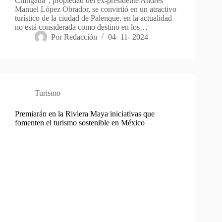
Chingada”, propiedad del ex-presidente Andrés
Manuel López Obrador, se convirtió en un atractivo
turístico de la ciudad de Palenque, en la actualidad
no está considerada como destino en los…
Por
Redacción
04- 11- 2024
Turismo
Premiarán en la Riviera Maya iniciativas que
fomenten el turismo sostenible en México