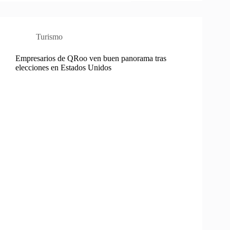
Turismo
Empresarios de QRoo ven buen panorama tras
elecciones en Estados Unidos