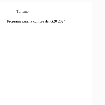
Turismo
Programa para la cumbre del G20 2024