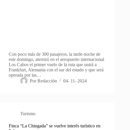
Con poco más de 300 pasajeros, la tarde-noche de
este domingo, aterrizó en el aeropuerto internacional
Los Cabos el primer vuelo de la ruta que unirá a
Frankfurt, Alemania con el sur del estado y que será
operada por las…
Por
Redacción
04- 11- 2024
Turismo
Finca “La Chingada” se vuelve interés turístico en