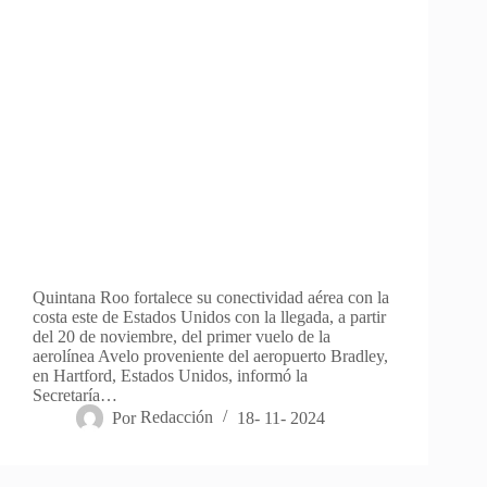
Quintana Roo fortalece su conectividad aérea con la
costa este de Estados Unidos con la llegada, a partir
del 20 de noviembre, del primer vuelo de la
aerolínea Avelo proveniente del aeropuerto Bradley,
en Hartford, Estados Unidos, informó la
Secretaría…
Por
Redacción
18- 11- 2024