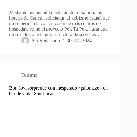
Mediante una inaudita petición de moratoria, los
hoteles de Cancún solicitarán al gobierno estatal que
no se permita la construcción de más centros de
hospedaje como el proyecto Pok Ta Pok, hasta que
no se solucione la infraestructura de servicios…
Por
Redacción
30- 10- 2024
Turismo
Bon Jovi sorprende con inesperado «palomazo» en
bar de Cabo San Lucas