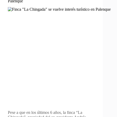
Palenque
Pese a que en los últimos 6 años, la finca “La