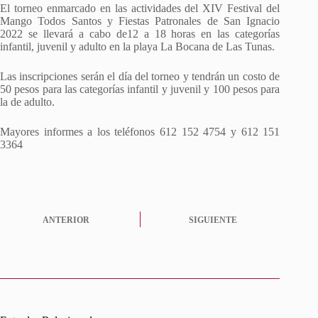
El torneo enmarcado en las actividades del XIV Festival del
Mango Todos Santos y Fiestas Patronales de San Ignacio
2022 se llevará a cabo de12 a 18 horas en las categorías
infantil, juvenil y adulto en la playa La Bocana de Las Tunas.
Las inscripciones serán el día del torneo y tendrán un costo de
50 pesos para las categorías infantil y juvenil y 100 pesos para
la de adulto.
Mayores informes a los teléfonos 612 152 4754 y 612 151
3364
ANTERIOR
SIGUIENTE