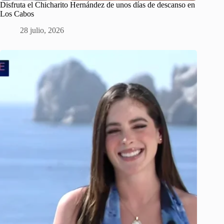
Disfruta el Chicharito Hernández de unos días de descanso en
Los Cabos
28 julio, 2026