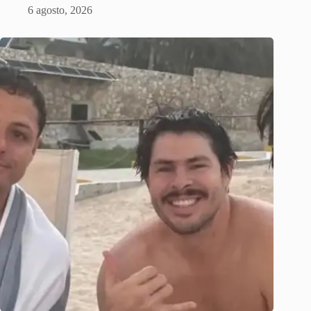
6 agosto, 2026