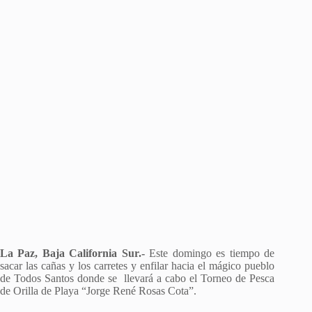
La Paz, Baja California Sur.-
Este domingo es tiempo de
sacar las cañas y los carretes y enfilar hacia el mágico pueblo
de Todos Santos donde se llevará a cabo el Torneo de Pesca
de Orilla de Playa “Jorge René Rosas Cota”.