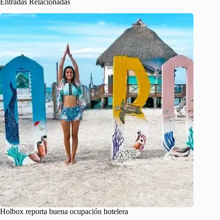
Entradas Relacionadas
Holbox reporta buena ocupación hotelera