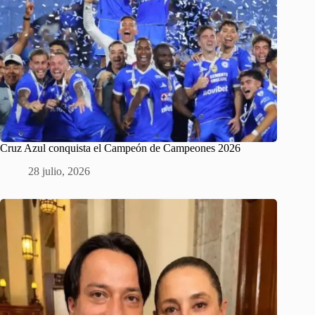
Cruz Azul conquista el Campeón de Campeones 2026
28 julio, 2026