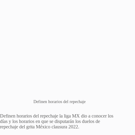
Definen horarios del repechaje
Definen horarios del repechaje la liga MX dio a conocer los
días y los horarios en que se disputarán los duelos de
repechaje del grita México clausura 2022.