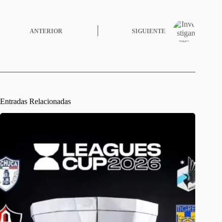
ANTERIOR
SIGUIENTE
Entradas Relacionadas