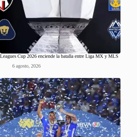
Leagues Cup 2026 enciende la batalla entre Liga MX y MLS
6 agosto, 2026