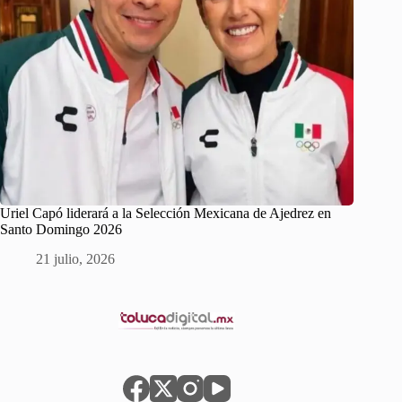
Uriel Capó liderará a la Selección Mexicana de Ajedrez en
Santo Domingo 2026
21 julio, 2026