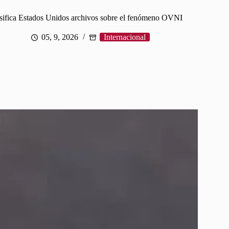
sifica Estados Unidos archivos sobre el fenómeno OVNI
05, 9, 2026
Internacional