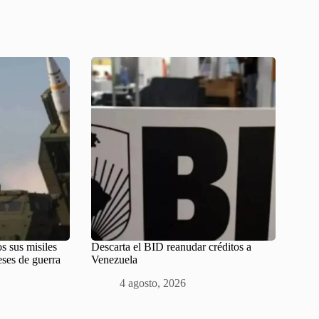
s sus misiles
Descarta el BID reanudar créditos a
eses de guerra
Venezuela
4 agosto, 2026