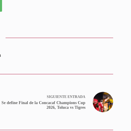
n
SIGUIENTE
ENTRADA
Se define Final de la Concacaf Champions Cup
2026, Toluca vs Tigres