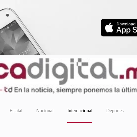
Estatal
Nacional
Internacional
Deportes