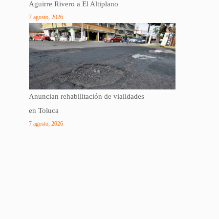
Aguirre Rivero a El Altiplano
7 agosto, 2026
Anuncian rehabilitación de vialidades
en Toluca
7 agosto, 2026