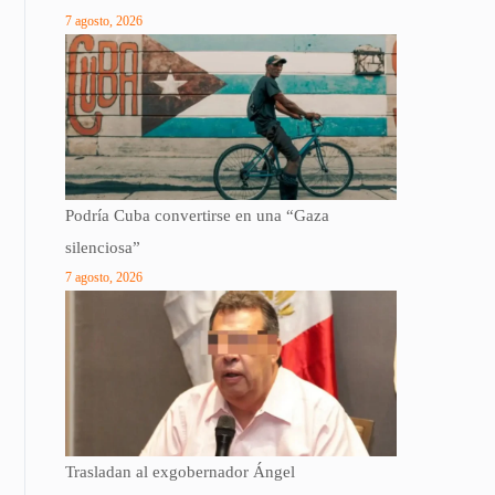
7 agosto, 2026
Podría Cuba convertirse en una “Gaza
silenciosa”
7 agosto, 2026
Trasladan al exgobernador Ángel