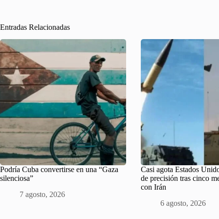
Entradas Relacionadas
Podría Cuba convertirse en una “Gaza
Casi agota Estados Unido
silenciosa”
de precisión tras cinco m
con Irán
7 agosto, 2026
6 agosto, 2026