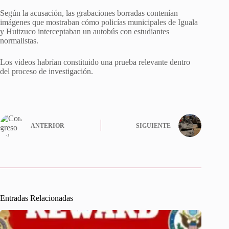
Según la acusación, las grabaciones borradas contenían
imágenes que mostraban cómo policías municipales de Iguala
y Huitzuco interceptaban un autobús con estudiantes
normalistas.
Los videos habrían constituido una prueba relevante dentro
del proceso de investigación.
ANTERIOR
SIGUIENTE
Entradas Relacionadas