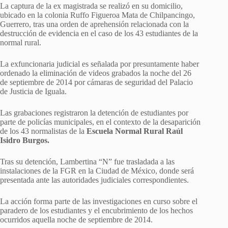
La captura de la ex magistrada se realizó en su domicilio,
ubicado en la colonia Ruffo Figueroa Mata de Chilpancingo,
Guerrero, tras una orden de aprehensión relacionada con la
destrucción de evidencia en el caso de los 43 estudiantes de la
normal rural.
La exfuncionaria judicial es señalada por presuntamente haber
ordenado la eliminación de videos grabados la noche del 26
de septiembre de 2014 por cámaras de seguridad del Palacio
de Justicia de Iguala.
Las grabaciones registraron la detención de estudiantes por
parte de policías municipales, en el contexto de la desaparición
de los 43 normalistas de la
Escuela Normal Rural Raúl
Isidro Burgos.
Tras su detención, Lambertina “N” fue trasladada a las
instalaciones de la FGR en la Ciudad de México, donde será
presentada ante las autoridades judiciales correspondientes.
La acción forma parte de las investigaciones en curso sobre el
paradero de los estudiantes y el encubrimiento de los hechos
ocurridos aquella noche de septiembre de 2014.