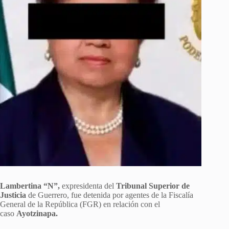
Lambertina “N”,
expresidenta del
Tribunal Superior de
Justicia
de Guerrero, fue detenida por agentes de la Fiscalía
General de la República (FGR) en relación con el
caso
Ayotzinapa.