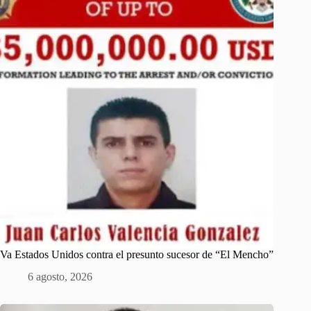
Va Estados Unidos contra el presunto sucesor de “El Mencho”
6 agosto, 2026