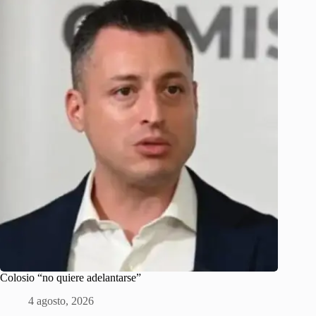
Colosio “no quiere adelantarse”
4 agosto, 2026