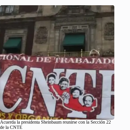
Acuerda la presidenta Sheinbaum reunirse con la Sección 22
de la CNTE