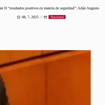
e H “resultados positivos en materia de seguridad”: Adán Augusto
08, 7, 2025
Nacional