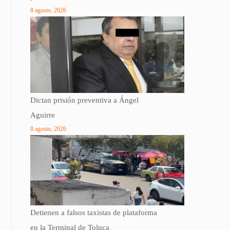
8 agosto, 2026
Dictan prisión preventiva a Ángel
Aguirre
8 agosto, 2026
Detienen a falsos taxistas de plataforma
en la Terminal de Toluca