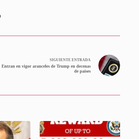
n
SIGUIENTE
ENTRADA
Entran en vigor aranceles de Trump en decenas
de países