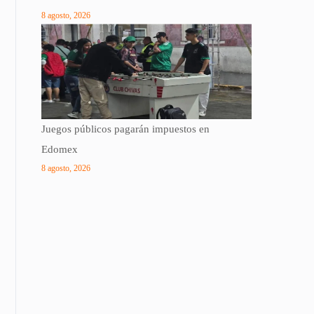
8 agosto, 2026
Juegos públicos pagarán impuestos en
Edomex
8 agosto, 2026