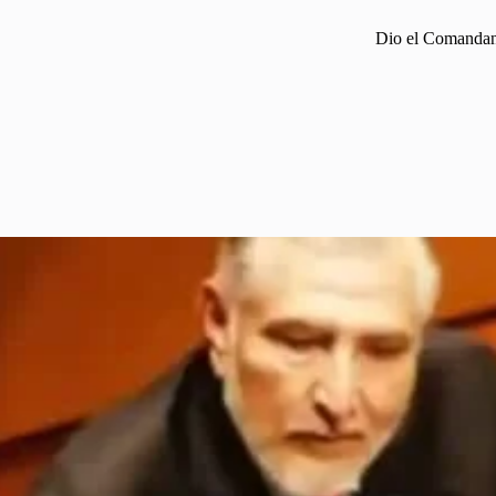
Dio el Comandant