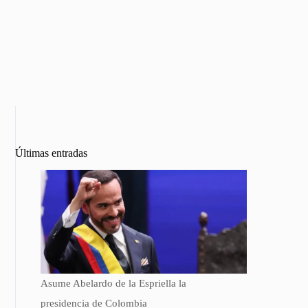
Últimas entradas
Asume Abelardo de la Espriella la
presidencia de Colombia