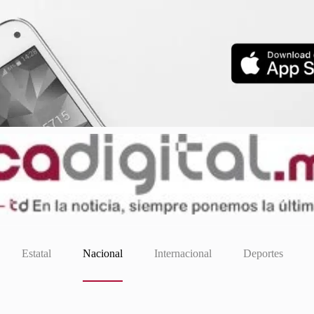
Estatal
Nacional
Internacional
Deportes