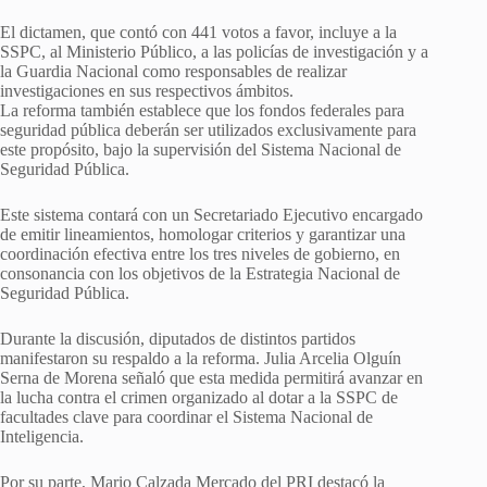
El dictamen, que contó con 441 votos a favor, incluye a la
SSPC, al Ministerio Público, a las policías de investigación y a
la Guardia Nacional como responsables de realizar
investigaciones en sus respectivos ámbitos.
La reforma también establece que los fondos federales para
seguridad pública deberán ser utilizados exclusivamente para
este propósito, bajo la supervisión del Sistema Nacional de
Seguridad Pública.
Este sistema contará con un Secretariado Ejecutivo encargado
de emitir lineamientos, homologar criterios y garantizar una
coordinación efectiva entre los tres niveles de gobierno, en
consonancia con los objetivos de la Estrategia Nacional de
Seguridad Pública.
Durante la discusión, diputados de distintos partidos
manifestaron su respaldo a la reforma. Julia Arcelia Olguín
Serna de Morena señaló que esta medida permitirá avanzar en
la lucha contra el crimen organizado al dotar a la SSPC de
facultades clave para coordinar el Sistema Nacional de
Inteligencia.
Por su parte, Mario Calzada Mercado del PRI destacó la