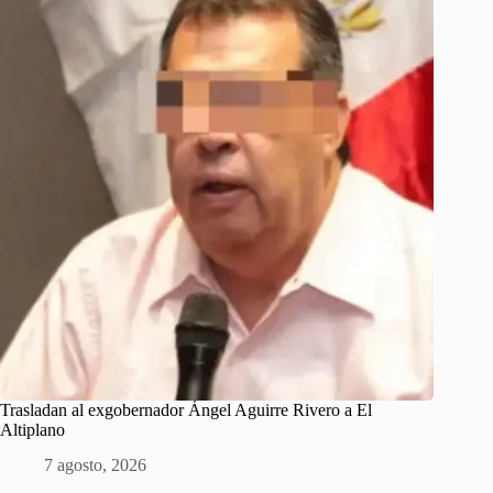
Trasladan al exgobernador Ángel Aguirre Rivero a El
Altiplano
7 agosto, 2026