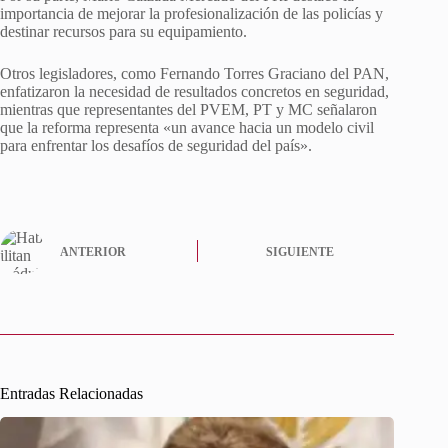
importancia de mejorar la profesionalización de las policías y
destinar recursos para su equipamiento.
Otros legisladores, como Fernando Torres Graciano del PAN,
enfatizaron la necesidad de resultados concretos en seguridad,
mientras que representantes del PVEM, PT y MC señalaron
que la reforma representa «un avance hacia un modelo civil
para enfrentar los desafíos de seguridad del país».
ANTERIOR
SIGUIENTE
Entradas Relacionadas