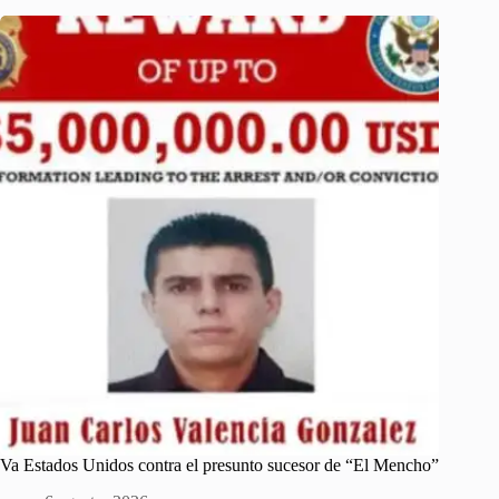
Va Estados Unidos contra el presunto sucesor de “El Mencho”