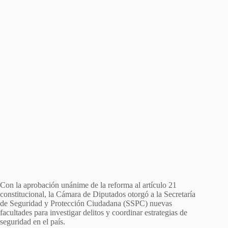
Con la aprobación unánime de la reforma al artículo 21
constitucional, la Cámara de Diputados otorgó a la Secretaría
de Seguridad y Protección Ciudadana (SSPC) nuevas
facultades para investigar delitos y coordinar estrategias de
seguridad en el país.