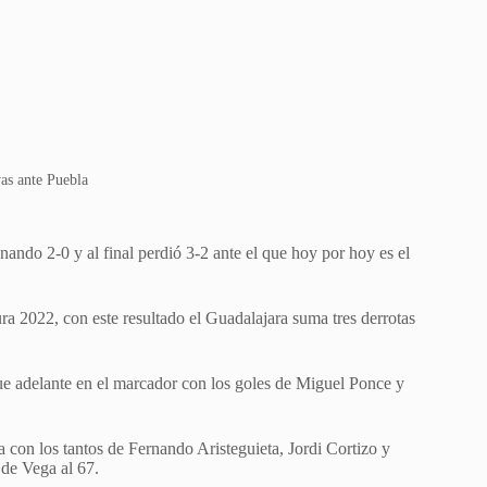
as ante Puebla
nando 2-0 y al final perdió 3-2 ante el que hoy por hoy es el
ra 2022, con este resultado el Guadalajara suma tres derrotas
ue adelante en el marcador con los goles de Miguel Ponce y
 con los tantos de Fernando Aristeguieta, Jordi Cortizo y
 de Vega al 67.