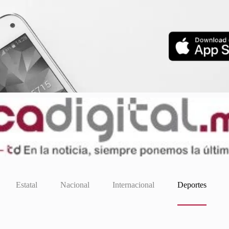
Estatal
Nacional
Internacional
Deportes