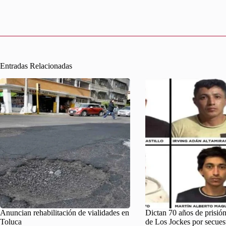
Entradas Relacionadas
Anuncian rehabilitación de vialidades en
Dictan 70 años de prisión
Toluca
de Los Jockes por secues