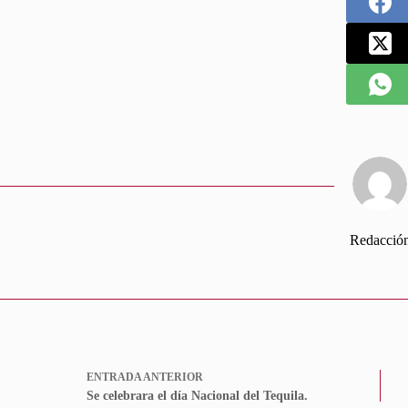
Redacció
ENTRADA
ANTERIOR
Se celebrara el día Nacional del Tequila.