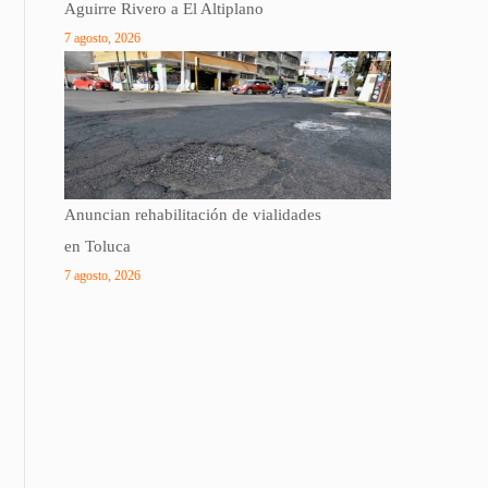
Aguirre Rivero a El Altiplano
7 agosto, 2026
Anuncian rehabilitación de vialidades
en Toluca
7 agosto, 2026