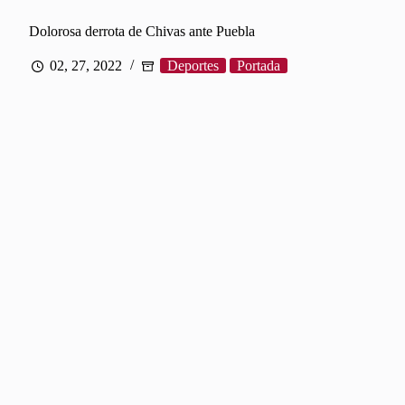
Dolorosa derrota de Chivas ante Puebla
02, 27, 2022
Deportes
Portada