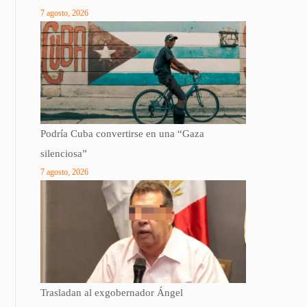
7 agosto, 2026
Podría Cuba convertirse en una “Gaza
silenciosa”
7 agosto, 2026
Trasladan al exgobernador Ángel