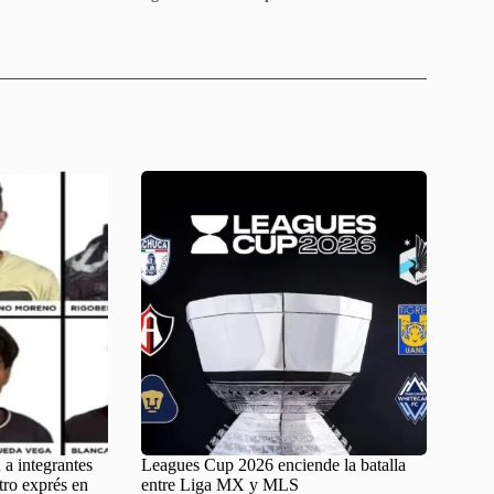
 a integrantes
Leagues Cup 2026 enciende la batalla
tro exprés en
entre Liga MX y MLS