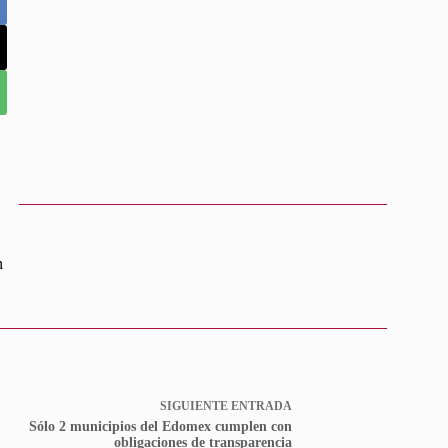
n
SIGUIENTE
ENTRADA
Sólo 2 municipios del Edomex cumplen con
obligaciones de transparencia