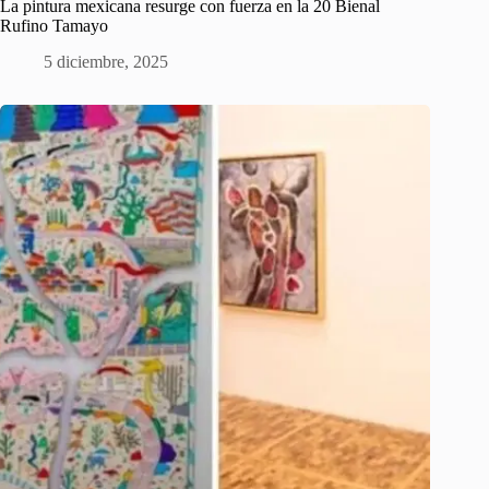
La pintura mexicana resurge con fuerza en la 20 Bienal
Rufino Tamayo
5 diciembre, 2025