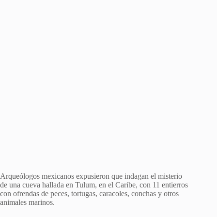
Arqueólogos mexicanos expusieron que indagan el misterio
de una cueva hallada en Tulum, en el Caribe, con 11 entierros
con ofrendas de peces, tortugas, caracoles, conchas y otros
animales marinos.