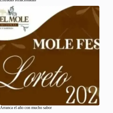
Arranca el año con mucho sabor