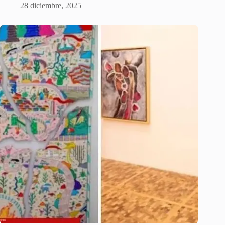
28 diciembre, 2025