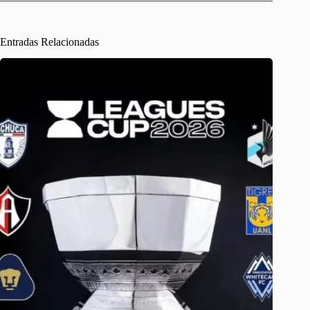
Entradas Relacionadas