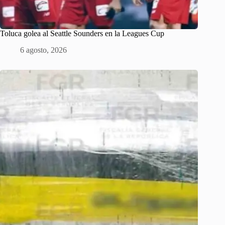
Toluca golea al Seattle Sounders en la Leagues Cup
6 agosto, 2026