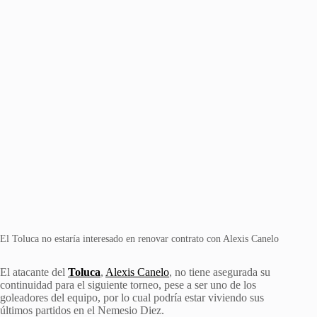
El Toluca no estaría interesado en renovar contrato con Alexis Canelo
El atacante del
Toluca
,
Alexis Canelo
, no tiene asegurada su
continuidad para el siguiente torneo, pese a ser uno de los
goleadores del equipo, por lo cual podría estar viviendo sus
últimos partidos en el Nemesio Diez.