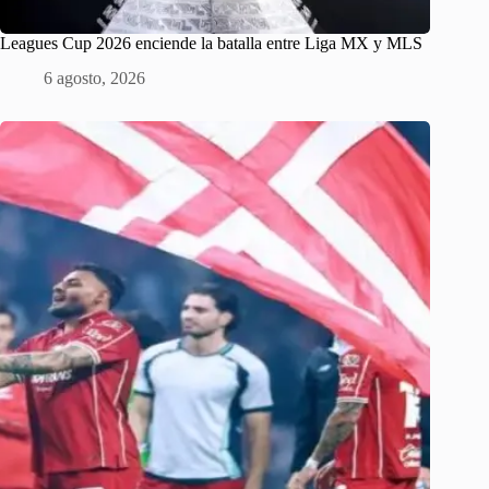
Leagues Cup 2026 enciende la batalla entre Liga MX y MLS
6 agosto, 2026