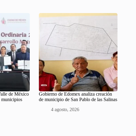
Valle de México
Gobierno de Edomex analiza creación
 municipios
de municipio de San Pablo de las Salinas
4 agosto, 2026