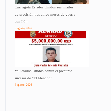
Casi agota Estados Unidos sus misiles
de precisión tras cinco meses de guerra
con Irán
6 agosto, 2026
Va Estados Unidos contra el presunto
sucesor de “El Mencho”
6 agosto, 2026