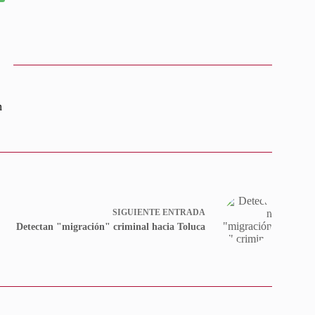
n
SIGUIENTE
ENTRADA
Detectan "migración" criminal hacia Toluca