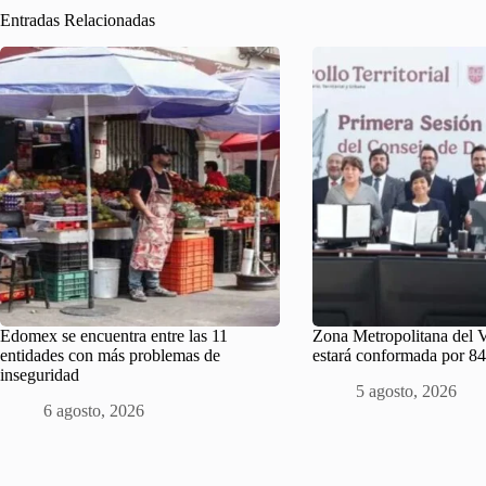
Entradas Relacionadas
Edomex se encuentra entre las 11
Zona Metropolitana del 
entidades con más problemas de
estará conformada por 84
inseguridad
5 agosto, 2026
6 agosto, 2026