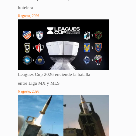
hotelera
6 agosto, 2026
Leagues Cup 2026 enciende la batalla
entre Liga MX y MLS
6 agosto, 2026