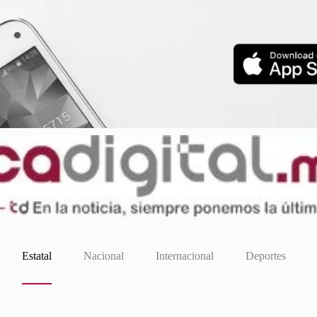
Estatal
Nacional
Internacional
Deportes