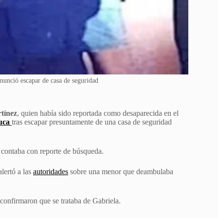
nunció escapar de casa de seguridad
tínez
, quien había sido reportada como desaparecida en el
uca
tras escapar presuntamente de una casa de seguridad
contaba con reporte de búsqueda.
lertó a las
autoridades
sobre una menor que deambulaba
, confirmaron que se trataba de Gabriela.