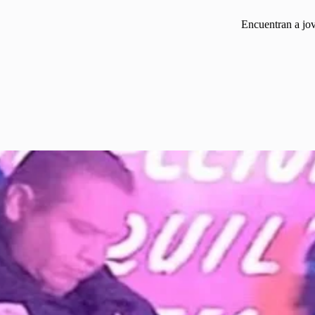
Encuentran a jov