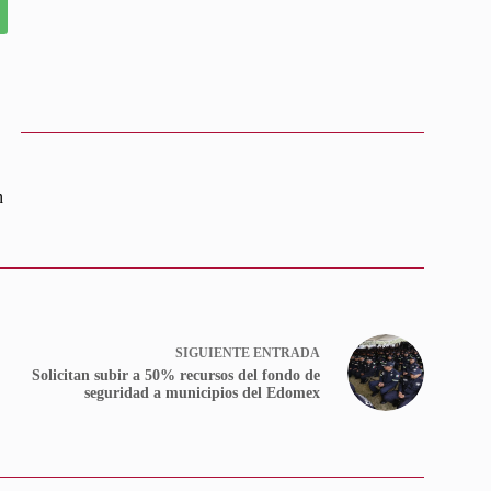
n
SIGUIENTE
ENTRADA
Solicitan subir a 50% recursos del fondo de
seguridad a municipios del Edomex