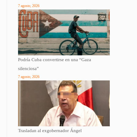
7 agosto, 2026
Podría Cuba convertirse en una “Gaza
silenciosa”
7 agosto, 2026
Trasladan al exgobernador Ángel