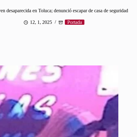
en desaparecida en Toluca; denunció escapar de casa de seguridad
12, 1, 2025
Portada