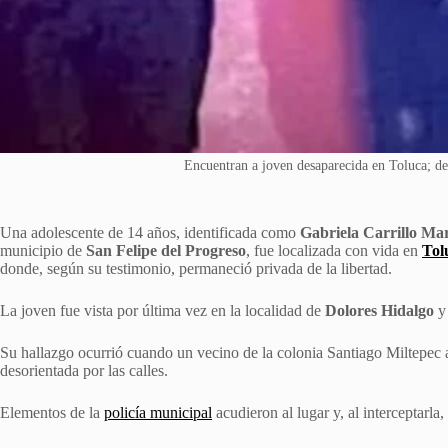
Encuentran a joven desaparecida en Toluca; de
Una adolescente de 14 años, identificada como
Gabriela Carrillo Mar
municipio de
San Felipe del Progreso
, fue localizada con vida en
Tol
donde, según su testimonio, permaneció privada de la libertad.
La joven fue vista por última vez en la localidad de
Dolores Hidalgo
y 
Su hallazgo ocurrió cuando un vecino de la colonia Santiago Miltepec a
desorientada por las calles.
Elementos de la
policía municipal
acudieron al lugar y, al interceptarla