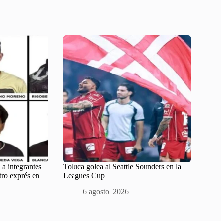
 a integrantes
Toluca golea al Seattle Sounders en la
tro exprés en
Leagues Cup
6 agosto, 2026