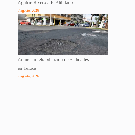
Aguirre Rivero a El Altiplano
7 agosto, 2026
Anuncian rehabilitación de vialidades
en Toluca
7 agosto, 2026