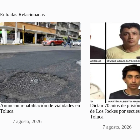
Entradas Relacionadas
Anuncian rehabilitación de vialidades en
Dictan 70 años de prisión
Toluca
de Los Jockes por secues
Toluca
7 agosto, 2026
7 agosto, 2026