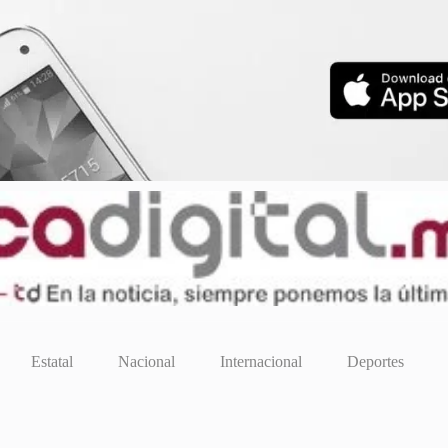
Estatal
Nacional
Internacional
Deportes