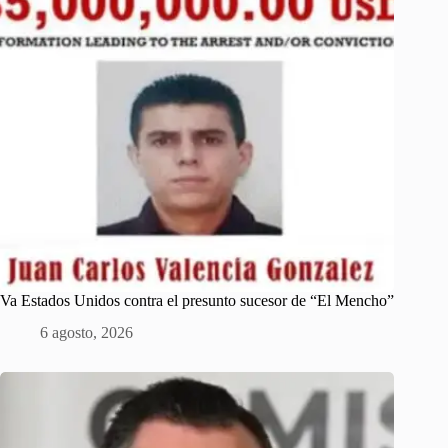
Va Estados Unidos contra el presunto sucesor de “El Mencho”
6 agosto, 2026