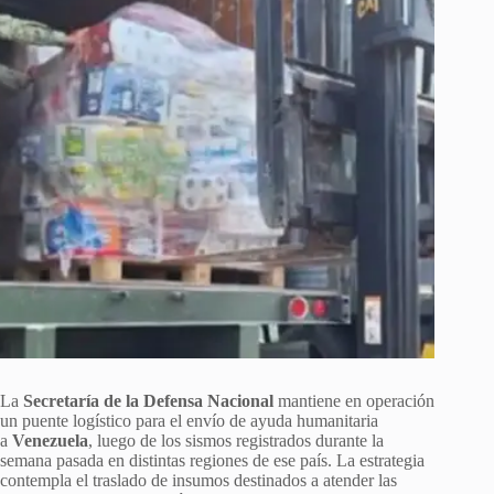
La
Secretaría de la Defensa Nacional
mantiene en operación
un puente logístico para el envío de ayuda humanitaria
a
Venezuela
, luego de los sismos registrados durante la
semana pasada en distintas regiones de ese país. La estrategia
contempla el traslado de insumos destinados a atender las