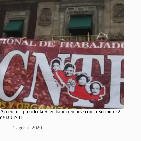
Acuerda la presidenta Sheinbaum reunirse con la Sección 22
de la CNTE
1 agosto, 2026