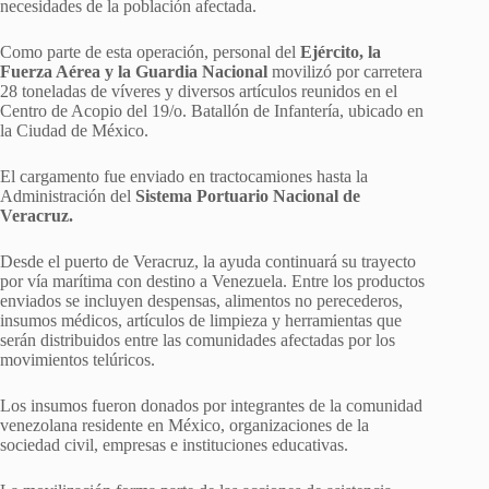
necesidades de la población afectada.
Como parte de esta operación, personal del
Ejército, la
Fuerza Aérea y la Guardia Nacional
movilizó por carretera
28 toneladas de víveres y diversos artículos reunidos en el
Centro de Acopio del 19/o. Batallón de Infantería, ubicado en
la Ciudad de México.
El cargamento fue enviado en tractocamiones hasta la
Administración del
Sistema Portuario Nacional de
Veracruz.
Desde el puerto de Veracruz, la ayuda continuará su trayecto
por vía marítima con destino a Venezuela. Entre los productos
enviados se incluyen despensas, alimentos no perecederos,
insumos médicos, artículos de limpieza y herramientas que
serán distribuidos entre las comunidades afectadas por los
movimientos telúricos.
Los insumos fueron donados por integrantes de la comunidad
venezolana residente en México, organizaciones de la
sociedad civil, empresas e instituciones educativas.