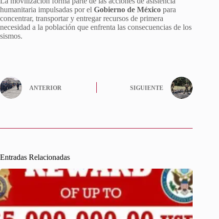
La movilización forma parte de las acciones de asistencia
humanitaria impulsadas por el
Gobierno de México
para
concentrar, transportar y entregar recursos de primera
necesidad a la población que enfrenta las consecuencias de los
sismos.
ANTERIOR
SIGUIENTE
Entradas Relacionadas