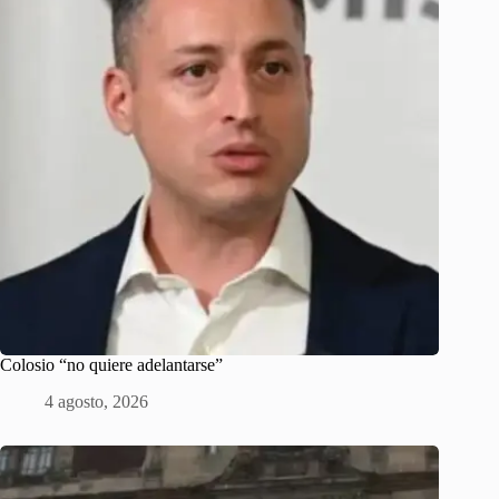
Colosio “no quiere adelantarse”
4 agosto, 2026