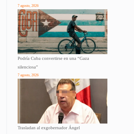
7 agosto, 2026
Podría Cuba convertirse en una “Gaza
silenciosa”
7 agosto, 2026
Trasladan al exgobernador Ángel