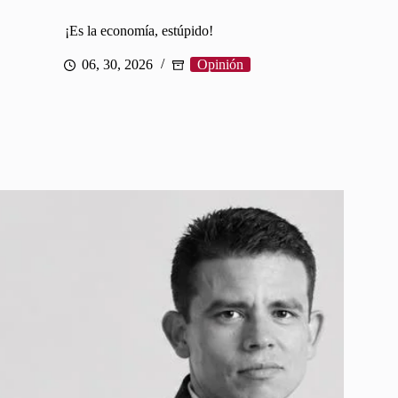
¡Es la economía, estúpido!
06, 30, 2026
Opinión