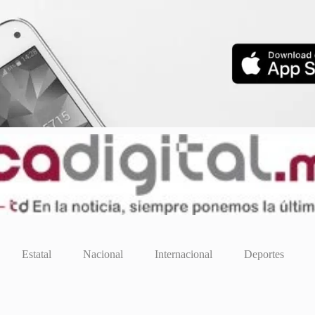
Estatal
Nacional
Internacional
Deportes