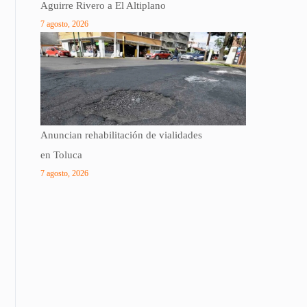
Aguirre Rivero a El Altiplano
7 agosto, 2026
Anuncian rehabilitación de vialidades
en Toluca
7 agosto, 2026