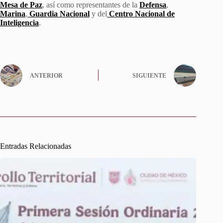
Mesa de Paz
, así como representantes de la
Defensa
,
Marina
,
Guardia Nacional
y del
Centro Nacional de
Inteligencia
.
ANTERIOR
SIGUIENTE
Entradas Relacionadas