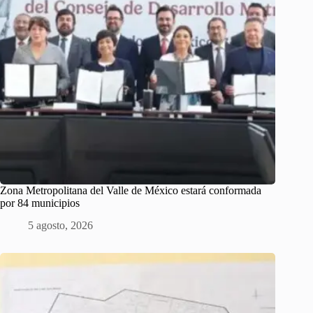
Zona Metropolitana del Valle de México estará conformada
por 84 municipios
5 agosto, 2026