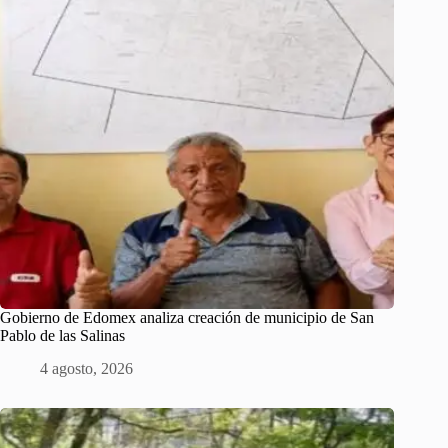
Gobierno de Edomex analiza creación de municipio de San
Pablo de las Salinas
4 agosto, 2026