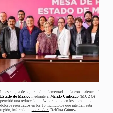
La estrategia de seguridad implementada en la zona oriente del
Estado de México
mediante el
Mando Unificado
(MUZO)
permitió una reducción de 34 por ciento en los homicidios
dolosos registrados en los 15 municipios que integran esta
región, informó la
gobernadora
Delfina Gómez
.