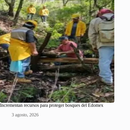
Incrementan recursos para proteger bosques del Edomex
3 agosto, 2026