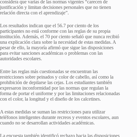
considera que varias de las normas vigentes “carecen de
justificación y limitan decisiones personales que no tienen
relación directa con el aprendizaje”.
Los resultados indican que el 56.7 por ciento de los
participantes no está conforme con las reglas de su propia
institución. Además, el 70 por ciento señaló que nunca recibió
una explicación clara sobre la necesidad de estas medidas. A
pesar de ello, la mayoría afirmó que sigue las disposiciones
para evitar sanciones académicas o problemas con las
autoridades escolares.
Entre las reglas más cuestionadas se encuentran las
restricciones sobre peinados y color de cabello, así como la
prohibición de depilarse las cejas. Los estudiantes también
expresaron inconformidad por las normas que regulan la
forma de portar el uniforme y por las limitaciones relacionadas
con el color, la longitud y el diseño de los calcetines.
A estas medidas se suman las restricciones para utilizar
teléfonos inteligentes durante recreos y eventos escolares, aun
cuando no se desarrollan actividades académicas.
La encuesta también identificó rechazo hacia las disposiciones