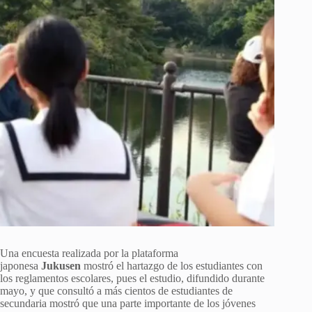
Una encuesta realizada por la plataforma
japonesa
Jukusen
mostró el hartazgo de los estudiantes con
los reglamentos escolares, pues el estudio, difundido durante
mayo, y que consultó a más cientos de estudiantes de
secundaria mostró que una parte importante de los jóvenes