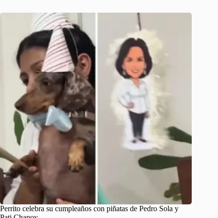
Perrito celebra su cumpleaños con piñatas de Pedro Sola y
Pati Chapoy