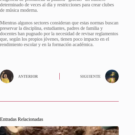
determinado de veces al día y restricciones para crear clubes
de música moderna.
Mientras algunos sectores consideran que estas normas buscan
preservar la disciplina, estudiantes, padres de familia y
docentes han pugnado por la necesidad de revisar reglamentos
que, según los propios jóvenes, tienen poco impacto en el
rendimiento escolar y en la formación académica.
ANTERIOR
SIGUIENTE
Entradas Relacionadas