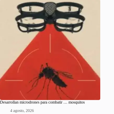
Desarrollan microdrones para combatir … mosquitos
4 agosto, 2026