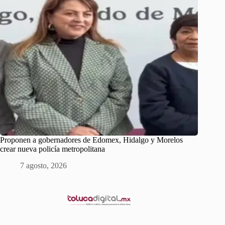
Proponen a gobernadores de Edomex, Hidalgo y Morelos
crear nueva policía metropolitana
7 agosto, 2026