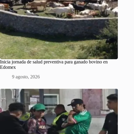
Inicia jornada de salud preventiva para ganado bovino en
Edomex
9 agosto, 2026