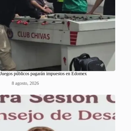
Juegos públicos pagarán impuestos en Edomex
8 agosto, 2026