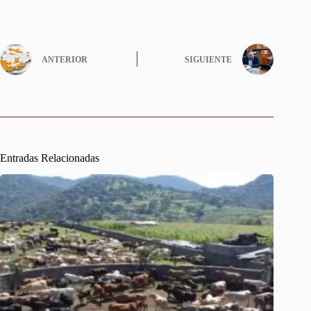
ANTERIOR
SIGUIENTE
Entradas Relacionadas