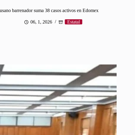
usano barrenador suma 38 casos activos en Edomex
06, 1, 2026
Estatal