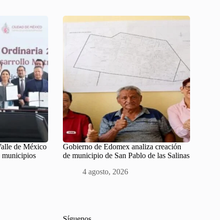
Valle de México
Gobierno de Edomex analiza creación
 municipios
de municipio de San Pablo de las Salinas
4 agosto, 2026
Síguenos