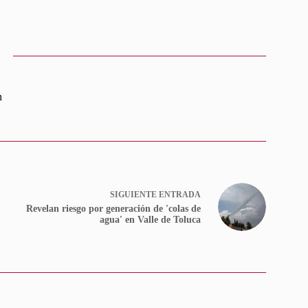
n
SIGUIENTE
ENTRADA
Revelan riesgo por generación de 'colas de
agua' en Valle de Toluca