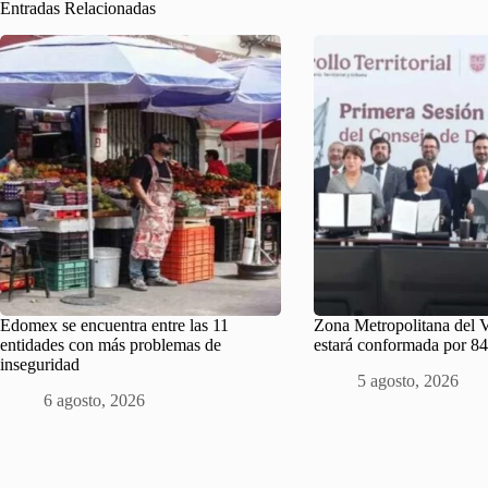
Entradas Relacionadas
Edomex se encuentra entre las 11
Zona Metropolitana del 
entidades con más problemas de
estará conformada por 84
inseguridad
5 agosto, 2026
6 agosto, 2026