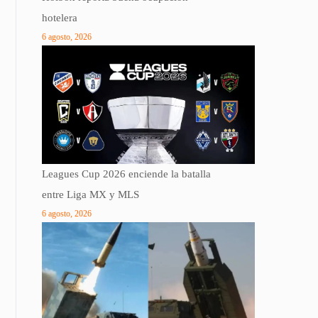
hotelera
6 agosto, 2026
Leagues Cup 2026 enciende la batalla
entre Liga MX y MLS
6 agosto, 2026