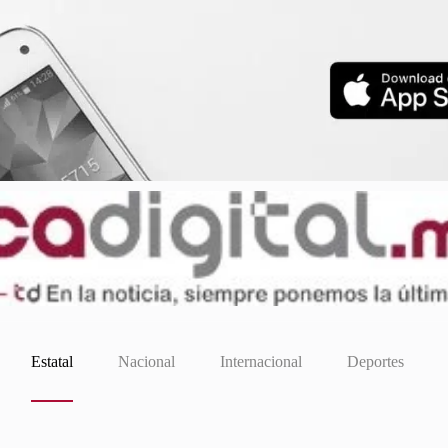
Estatal
Nacional
Internacional
Deportes