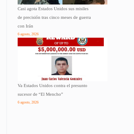
Casi agota Estados Unidos sus misiles
de precisión tras cinco meses de guerra
con Irán
6 agosto, 2026
Va Estados Unidos contra el presunto
sucesor de “El Mencho”
6 agosto, 2026