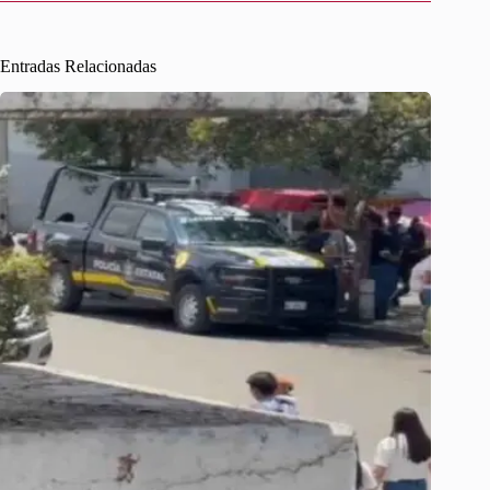
Entradas Relacionadas