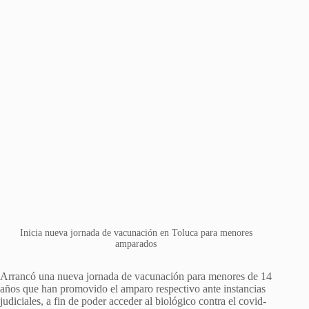
Inicia nueva jornada de vacunación en Toluca para menores
amparados
Arrancó una nueva jornada de vacunación para menores de 14
años que han promovido el amparo respectivo ante instancias
judiciales, a fin de poder acceder al biológico contra el covid-