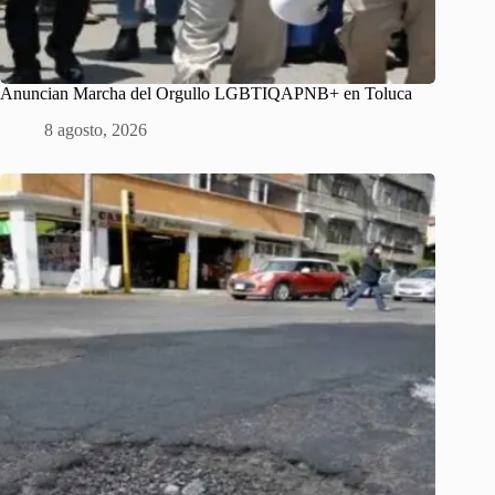
Anuncian Marcha del Orgullo LGBTIQAPNB+ en Toluca
8 agosto, 2026