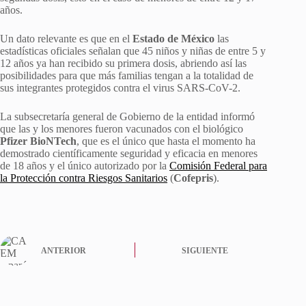
años.
Un dato relevante es que en el
Estado de México
las
estadísticas oficiales señalan que 45 niños y niñas de entre 5 y
12 años ya han recibido su primera dosis, abriendo así las
posibilidades para que más familias tengan a la totalidad de
sus integrantes protegidos contra el virus SARS-CoV-2.
La subsecretaría general de Gobierno de la entidad informó
que las y los menores fueron vacunados con el biológico
Pfizer
BioNTech
, que es el único que hasta el momento ha
demostrado científicamente seguridad y eficacia en menores
de 18 años y el único autorizado por la
Comisión Federal para
la Protección contra Riesgos Sanitarios
(
Cofepris
).
ANTERIOR
SIGUIENTE