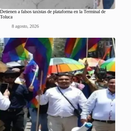
Detienen a falsos taxistas de plataforma en la Terminal de
Toluca
8 agosto, 2026