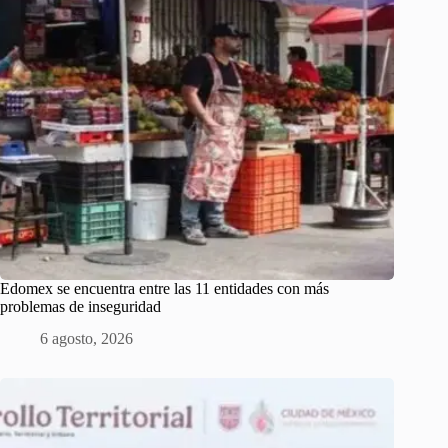
Edomex se encuentra entre las 11 entidades con más
problemas de inseguridad
6 agosto, 2026