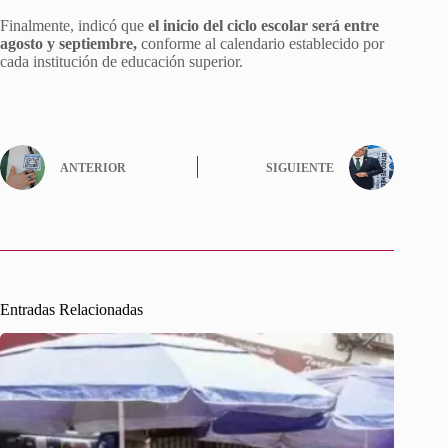
Finalmente, indicó que
el inicio del ciclo escolar será entre
agosto y septiembre,
conforme al calendario establecido por
cada institución de educación superior.
ANTERIOR
SIGUIENTE
Entradas Relacionadas