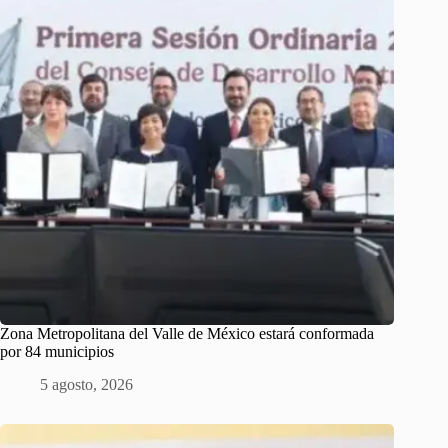
Zona Metropolitana del Valle de México estará conformada
por 84 municipios
5 agosto, 2026