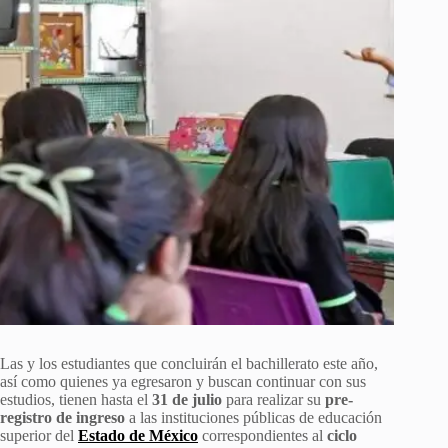
Las y los estudiantes que concluirán el bachillerato este año,
así como quienes ya egresaron y buscan continuar con sus
estudios, tienen hasta el
31 de julio
para realizar su
pre-
registro de ingreso
a las instituciones públicas de educación
superior del
Estado de México
correspondientes al
ciclo