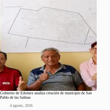
Gobierno de Edomex analiza creación de municipio de San
Pablo de las Salinas
4 agosto, 2026