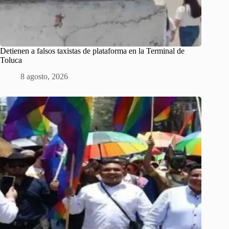
Detienen a falsos taxistas de plataforma en la Terminal de
Toluca
8 agosto, 2026