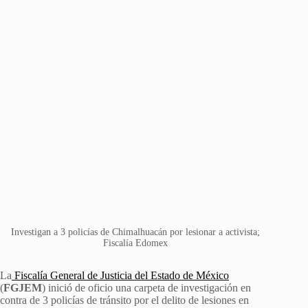
Investigan a 3 policías de Chimalhuacán por lesionar a activista;
Fiscalía Edomex
La
Fiscalía General de Justicia del Estado de México
(
FGJEM
) inició de oficio una carpeta de investigación en
contra de 3 policías de tránsito por el delito de lesiones en