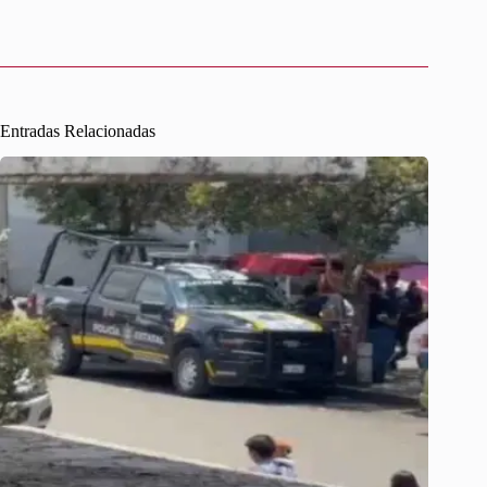
Entradas Relacionadas