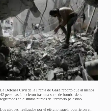
La Defensa Civil de la Franja de
Gaza
reportó que al menos
42 personas fallecieron tras una serie de bombardeos
registrados en distintos puntos del territorio palestino.
Los ataques, realizados por el ejército israelí, ocurrieron en