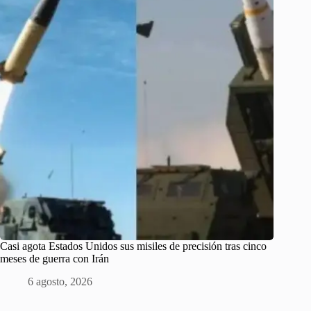
Casi agota Estados Unidos sus misiles de precisión tras cinco
meses de guerra con Irán
6 agosto, 2026