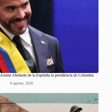
Asume Abelardo de la Espriella la presidencia de Colombia
8 agosto, 2026