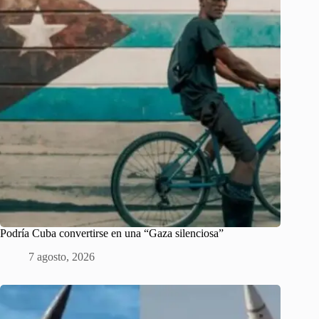
Podría Cuba convertirse en una “Gaza silenciosa”
7 agosto, 2026