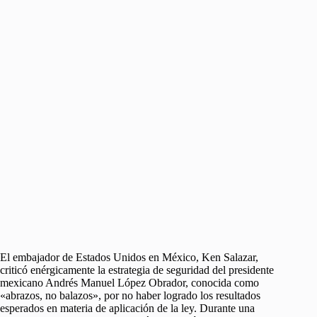
El embajador de Estados Unidos en México, Ken Salazar,
criticó enérgicamente la estrategia de seguridad del presidente
mexicano Andrés Manuel López Obrador, conocida como
«abrazos, no balazos», por no haber logrado los resultados
esperados en materia de aplicación de la ley. Durante una