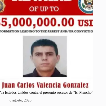
Va Estados Unidos contra el presunto sucesor de “El Mencho”
6 agosto, 2026