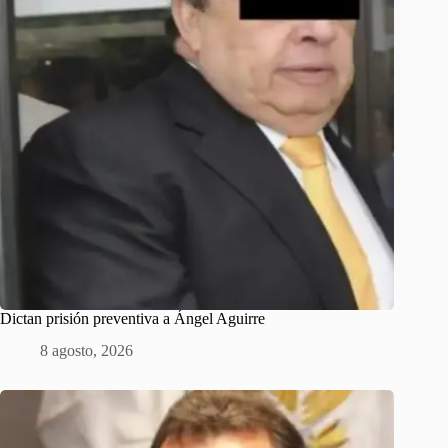
Dictan prisión preventiva a Ángel Aguirre
8 agosto, 2026