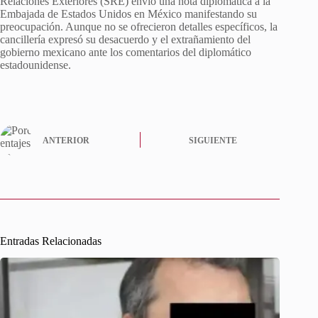
Relaciones Exteriores (SRE) envió una nota diplomática a la
Embajada de Estados Unidos en México manifestando su
preocupación. Aunque no se ofrecieron detalles específicos, la
cancillería expresó su desacuerdo y el extrañamiento del
gobierno mexicano ante los comentarios del diplomático
estadounidense.
ANTERIOR
SIGUIENTE
Entradas Relacionadas