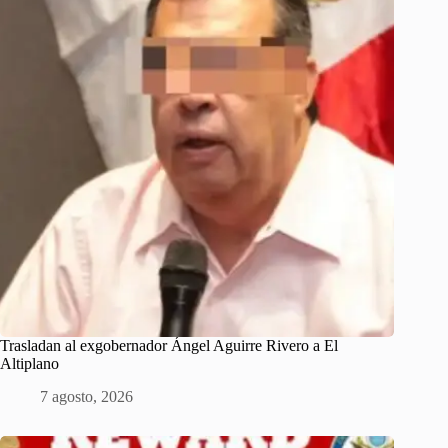
Trasladan al exgobernador Ángel Aguirre Rivero a El
Altiplano
7 agosto, 2026