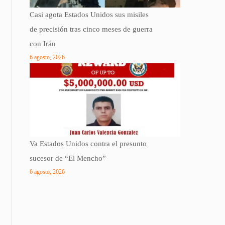
Casi agota Estados Unidos sus misiles
de precisión tras cinco meses de guerra
con Irán
6 agosto, 2026
Va Estados Unidos contra el presunto
sucesor de “El Mencho”
6 agosto, 2026