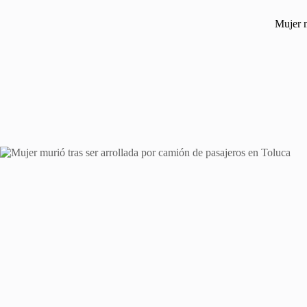
Mujer m