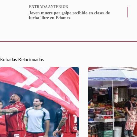
ENTRADA
ANTERIOR
Joven muere por golpe recibido en clases de
lucha libre en Edomex
Entradas Relacionadas