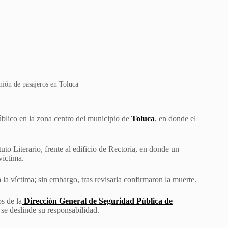
mión de pasajeros en Toluca
úblico en la zona centro del municipio de
Toluca
, en donde el
uto Literario, frente al edificio de Rectoría, en donde un
víctima.
 la víctima; sin embargo, tras revisarla confirmaron la muerte.
s de la
Dirección General de Seguridad Pública de
 se deslinde su responsabilidad.