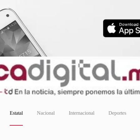
Estatal
Nacional
Internacional
Deportes