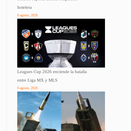
hotelera
6 agosto, 2026
Leagues Cup 2026 enciende la batalla
entre Liga MX y MLS
6 agosto, 2026