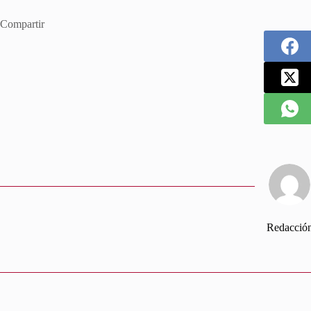
Compartir
Redacció