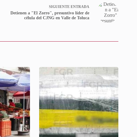
SIGUIENTE
ENTRADA
Detienen a "El Zorro", presuntivo líder de
célula del CJNG en Valle de Toluca