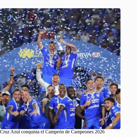
Cruz Azul conquista el Campeón de Campeones 2026