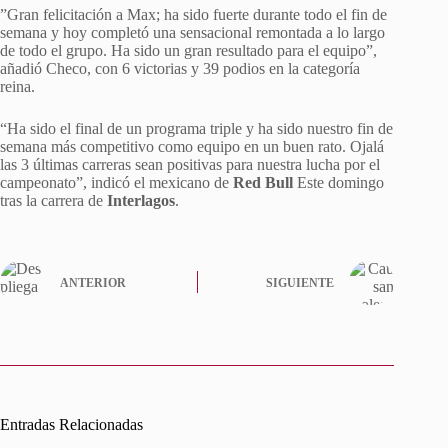
​”Gran felicitación a Max; ha sido fuerte durante todo el fin de
semana y hoy completó una sensacional remontada a lo largo
de todo el grupo. Ha sido un gran resultado para el equipo”,
añadió Checo, con 6 victorias y 39 podios en la categoría
reina.
“Ha sido el final de un programa triple y ha sido nuestro fin de
semana más competitivo como equipo en un buen rato. Ojalá
las 3 últimas carreras sean positivas para nuestra lucha por el
campeonato”, indicó el mexicano de
Red Bull
Este domingo
tras la carrera de
Interlagos
.
ANTERIOR
SIGUIENTE
Entradas Relacionadas