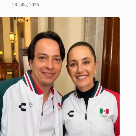
28 julio, 2026