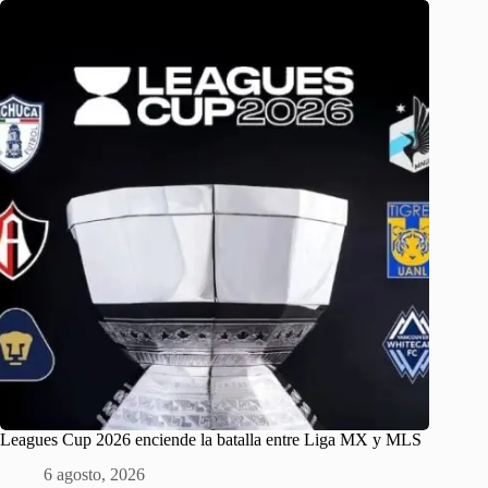
Leagues Cup 2026 enciende la batalla entre Liga MX y MLS
6 agosto, 2026