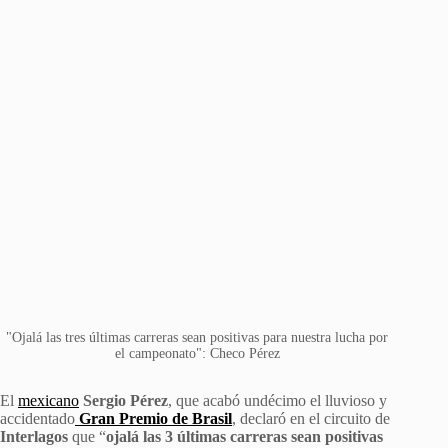
"Ojalá las tres últimas carreras sean positivas para nuestra lucha por
el campeonato": Checo Pérez
El
mexicano
Sergio Pérez
, que acabó undécimo el lluvioso y
accidentado
Gran Premio de Brasil
, declaró en el circuito de
Interlagos
que “
ojalá las 3 últimas carreras sean positivas