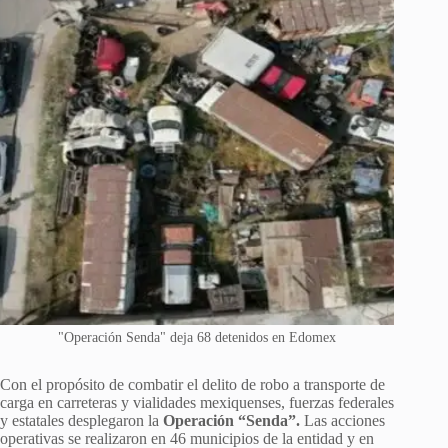
"Operación Senda" deja 68 detenidos en Edomex
Con el propósito de combatir el delito de robo a transporte de
carga en carreteras y vialidades mexiquenses, fuerzas federales
y estatales desplegaron la
Operación “Senda”.
Las acciones
operativas se realizaron en 46 municipios de la entidad y en