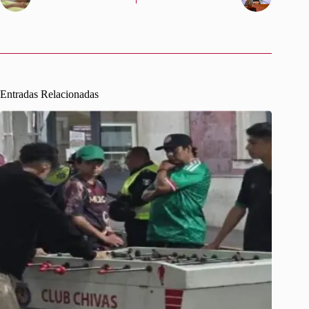
Entradas Relacionadas