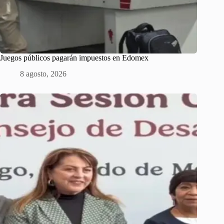
Juegos públicos pagarán impuestos en Edomex
8 agosto, 2026