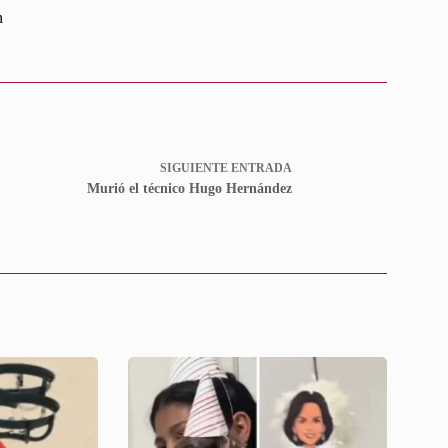
n
SIGUIENTE
ENTRADA
Murió el técnico Hugo Hernández