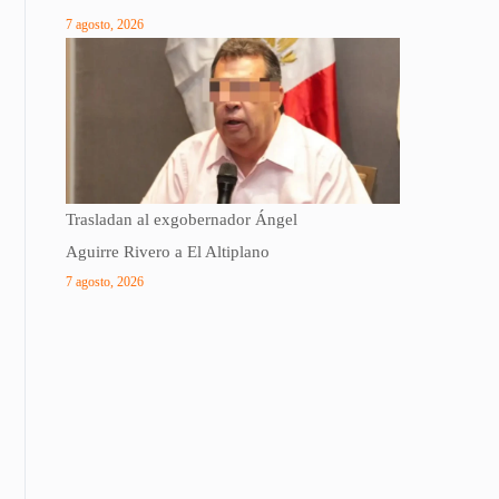
7 agosto, 2026
Trasladan al exgobernador Ángel
Aguirre Rivero a El Altiplano
7 agosto, 2026