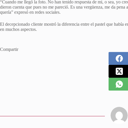
“Cuando me llegó la foto. No han tenido respuesta de mi, o sea, yo creo
dieron cuenta que pues no me pareció. Es una vergüenza, me da pena 
quería” expresó en redes sociales.
El decepcionado cliente mostró la diferencia entre el pastel que había e
en muchos aspectos.
Compartir