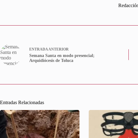
Redacció
ENTRADA
ANTERIOR
Semana Santa en modo presencial;
Arquidiócesis de Toluca
Entradas Relacionadas