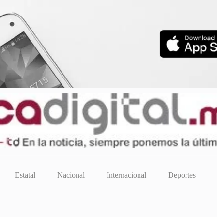
Estatal
Nacional
Internacional
Deportes