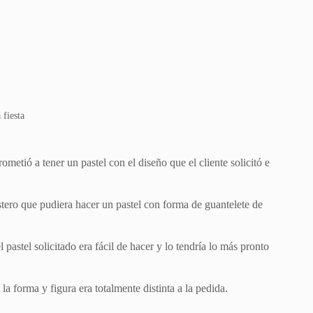
 fiesta
metió a tener un pastel con el diseño que el cliente solicitó e
tero que pudiera hacer un pastel con forma de guantelete de
pastel solicitado era fácil de hacer y lo tendría lo más pronto
la forma y figura era totalmente distinta a la pedida.