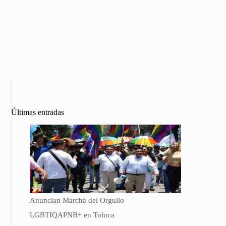
Últimas entradas
Anuncian Marcha del Orgullo
LGBTIQAPNB+ en Toluca