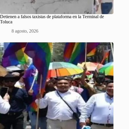
Detienen a falsos taxistas de plataforma en la Terminal de
Toluca
8 agosto, 2026