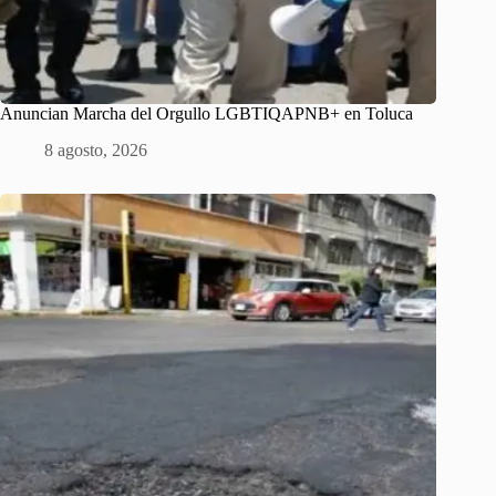
Anuncian Marcha del Orgullo LGBTIQAPNB+ en Toluca
8 agosto, 2026