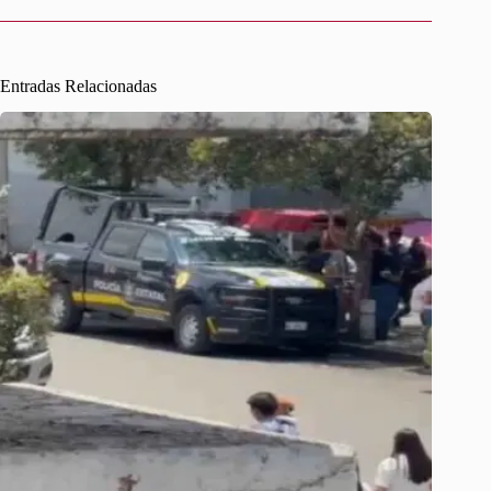
Entradas Relacionadas