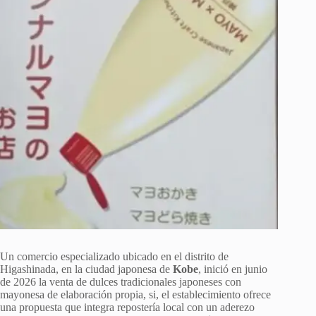
Un comercio especializado ubicado en el distrito de
Higashinada, en la ciudad japonesa de
Kobe
, inició en junio
de 2026 la venta de dulces tradicionales japoneses con
mayonesa de elaboración propia, si, el establecimiento ofrece
una propuesta que integra repostería local con un aderezo