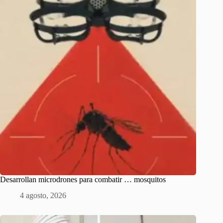
Desarrollan microdrones para combatir … mosquitos
4 agosto, 2026