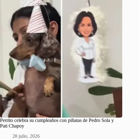
Perrito celebra su cumpleaños con piñatas de Pedro Sola y
Pati Chapoy
28 julio, 2026