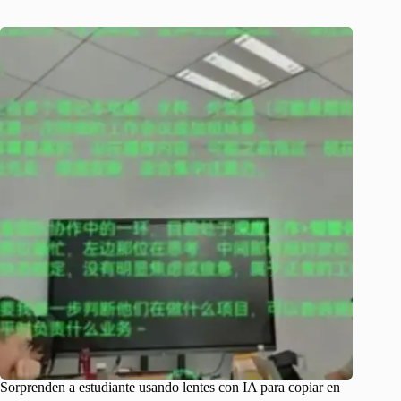
Sorprenden a estudiante usando lentes con IA para copiar en