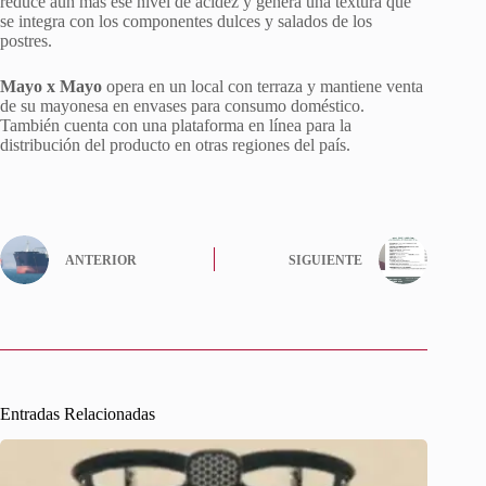
reduce aún más ese nivel de acidez y genera una textura que
se integra con los componentes dulces y salados de los
postres.
Mayo x Mayo
opera en un local con terraza y mantiene venta
de su mayonesa en envases para consumo doméstico.
También cuenta con una plataforma en línea para la
distribución del producto en otras regiones del país.
ANTERIOR
SIGUIENTE
Entradas Relacionadas