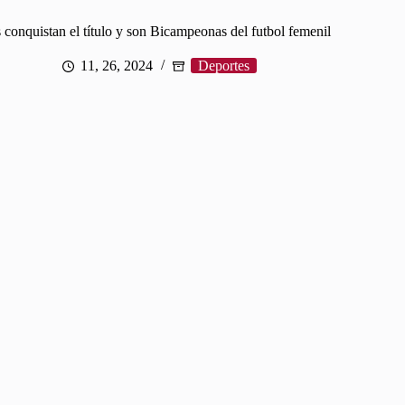
conquistan el título y son Bicampeonas del futbol femenil
11, 26, 2024
Deportes