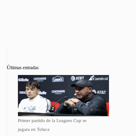
Últimas entradas
Primer partido de la Leagues Cup se
jugara en Toluca