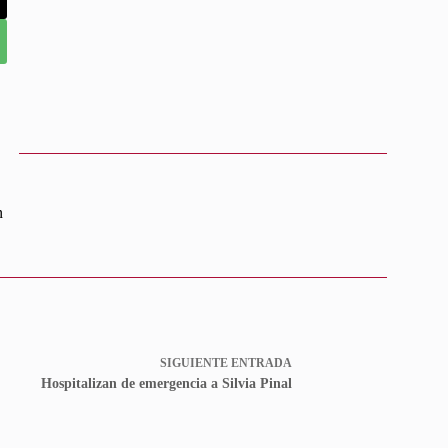
n
SIGUIENTE
ENTRADA
Hospitalizan de emergencia a Silvia Pinal