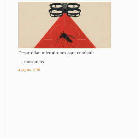
Desarrollan microdrones para combatir
… mosquitos
4 agosto, 2026