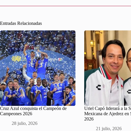
Entradas Relacionadas
Cruz Azul conquista el Campeón de
Uriel Capó liderará a la 
Campeones 2026
Mexicana de Ajedrez en
2026
28 julio, 2026
21 julio, 2026