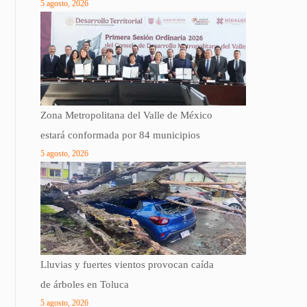
5 agosto, 2026
Zona Metropolitana del Valle de México
estará conformada por 84 municipios
5 agosto, 2026
Lluvias y fuertes vientos provocan caída
de árboles en Toluca
5 agosto, 2026