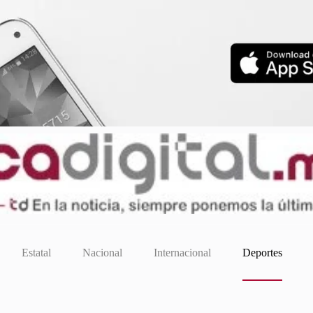
Estatal
Nacional
Internacional
Deportes