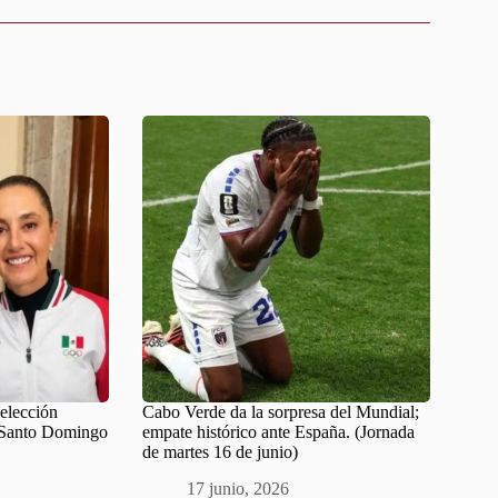
Selección
Cabo Verde da la sorpresa del Mundial;
 Santo Domingo
empate histórico ante España. (Jornada
de martes 16 de junio)
17 junio, 2026