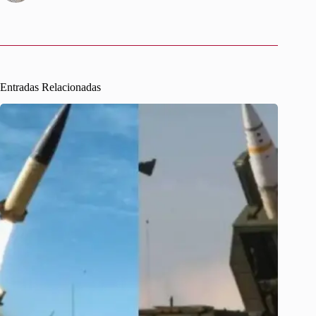
Entradas Relacionadas