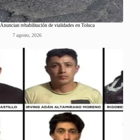
Anuncian rehabilitación de vialidades en Toluca
7 agosto, 2026