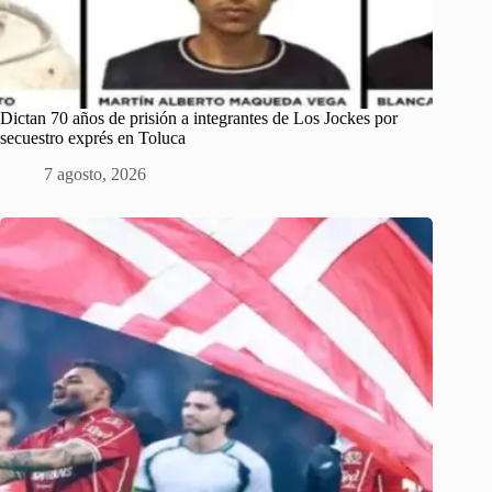
Dictan 70 años de prisión a integrantes de Los Jockes por
secuestro exprés en Toluca
7 agosto, 2026