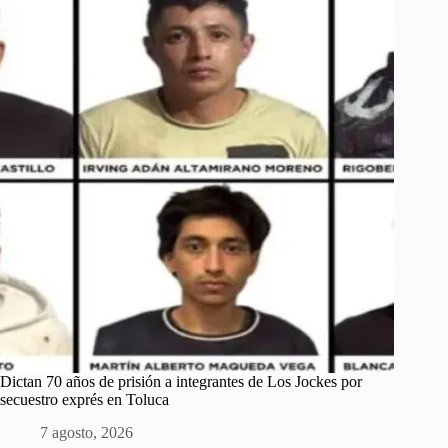
Dictan 70 años de prisión a integrantes de Los Jockes por
secuestro exprés en Toluca
7 agosto, 2026