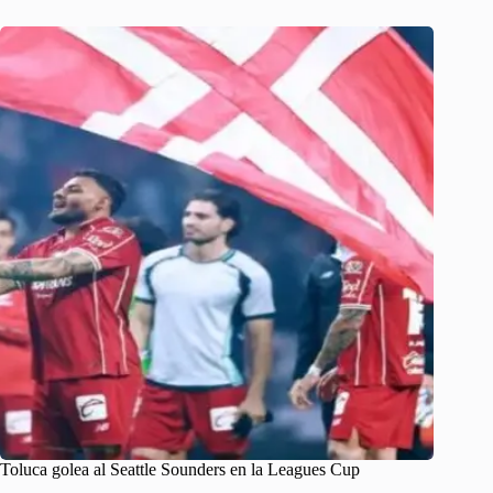
Toluca golea al Seattle Sounders en la Leagues Cup