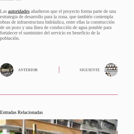
Las
autoridades
añadieron que el proyecto forma parte de una
estrategia de desarrollo para la zona, que también contempla
obras de infraestructura hidráulica, entre ellas la construcción
de un pozo y una línea de conducción de agua potable para
fortalecer el suministro del servicio en beneficio de la
población.
ANTERIOR
SIGUIENTE
Entradas Relacionadas