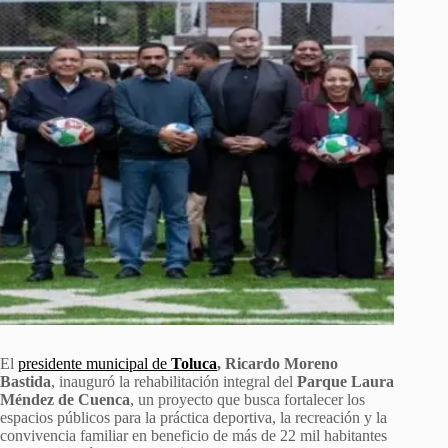
El
presidente municipal de
Toluca
,
Ricardo Moreno
Bastida
, inauguró la rehabilitación integral del
Parque Laura
Méndez de Cuenca
, un proyecto que busca fortalecer los
espacios públicos para la práctica deportiva, la recreación y la
convivencia familiar en beneficio de más de 22 mil habitantes