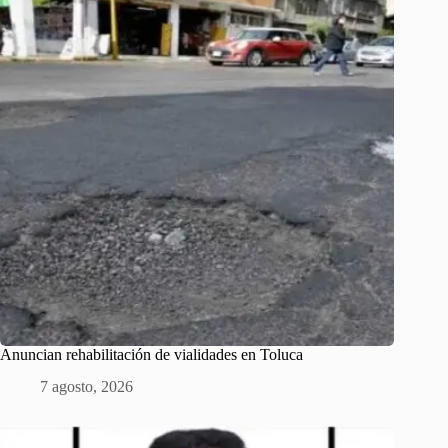
Anuncian rehabilitación de vialidades en Toluca
7 agosto, 2026