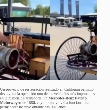
Un proyecto de restauración realizado en California permitió
devolver a la operación uno de los vehículos más importantes
en la historia del transporte: un
Mercedes-Benz Patent-
Motorwagen
de 1886, cuyo motor volvió a funcionar tras
permanecer inactivo durante casi 140 años.