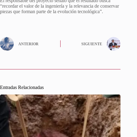
El responsable del proyecto señaló que el resultado busca
“recordar el valor de la ingeniería y la relevancia de conservar
piezas que forman parte de la evolución tecnológica”.
ANTERIOR
SIGUIENTE
Entradas Relacionadas