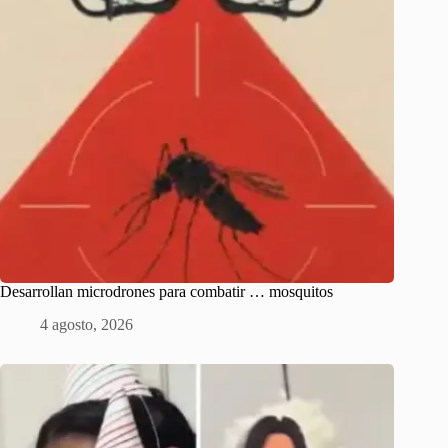
Desarrollan microdrones para combatir … mosquitos
4 agosto, 2026