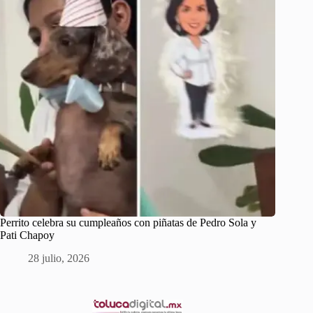
Perrito celebra su cumpleaños con piñatas de Pedro Sola y
Pati Chapoy
28 julio, 2026