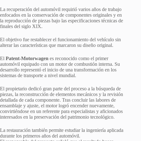
La recuperación del automóvil requirió varios años de trabajo
enfocados en la conservación de componentes originales y en
la reproducción de piezas bajo las especificaciones técnicas de
finales del siglo XIX.
El objetivo fue restablecer el funcionamiento del vehículo sin
alterar las características que marcaron su diseño original.
El
Patent-Motorwagen
es reconocido como el primer
automóvil equipado con un motor de combustión interna. Su
desarrollo representó el inicio de una transformación en los
sistemas de transporte a nivel mundial.
El propietario dedicó gran parte del proceso a la búsqueda de
piezas, la reconstrucción de elementos mecánicos y la revisión
detallada de cada componente. Tras concluir las labores de
ensamblaje y ajuste, el motor logró encender nuevamente,
convirtiéndose en un referente para especialistas y aficionados
interesados en la preservación del patrimonio tecnológico.
La restauración también permite estudiar la ingeniería aplicada
durante los primeros años del automóvil.