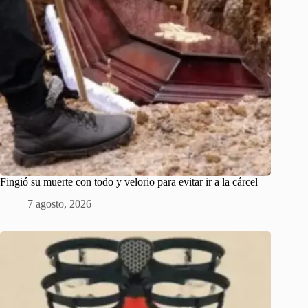
Fingió su muerte con todo y velorio para evitar ir a la cárcel
7 agosto, 2026