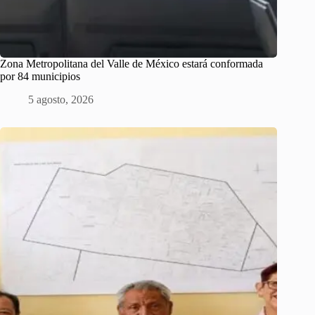
Zona Metropolitana del Valle de México estará conformada
por 84 municipios
5 agosto, 2026