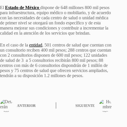
El
Estado de México
dispone de 648 millones 800 mil pesos
para infraestructura, equipo médico o mobiliario, y de acuerdo
con las necesidades de cada centro de salud o unidad médica
de primer nivel se otorgará un fondo específico y de esta
manera mejorar sus condiciones y contribuir a incrementar la
calidad en la atención de los servicios que brindan.
En el caso de la
entidad
, 501 centros de salud que cuentan con
un consultorio reciben 400 mil pesos; 288 centros que cuentan
con 2 consultorios disponen de 600 mil pesos; 122 unidades
de salud de 3 a 5 consultorios recibirán 800 mil pesos; 88
centros con más de 6 consultorios dispondrán de 1 millón de
pesos y 75 centros de salud que ofrecen servicios ampliados,
tendrán a su disposición 1.2 millones de pesos.
ANTERIOR
SIGUIENTE