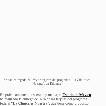
Se han entregado el 92% de tarjetas del programa “La Clínica es
Nuestra”, en Edomex
En prácticamente una semana y media, el
Estado de México
ha realizado la entrega de 92% de las tarjetas del programa
federal “
La Clínica es Nuestra
”, que tiene como propósito