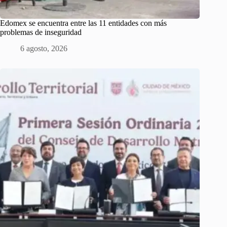
Edomex se encuentra entre las 11 entidades con más
problemas de inseguridad
6 agosto, 2026