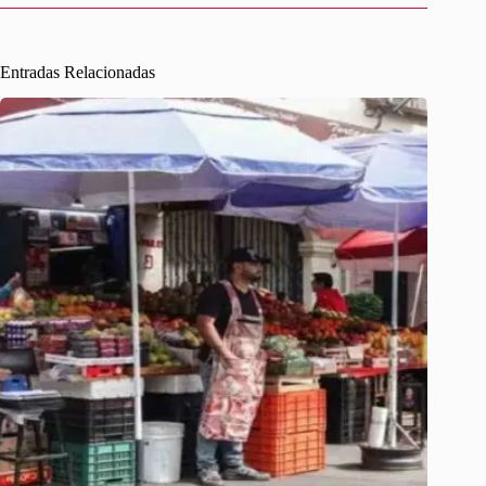
Entradas Relacionadas