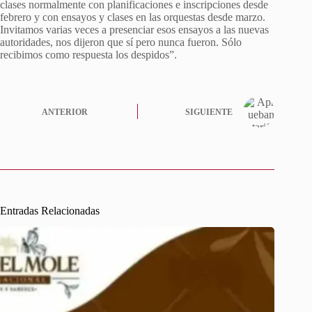
clases normalmente con planificaciones e inscripciones desde
febrero y con ensayos y clases en las orquestas desde marzo.
Invitamos varias veces a presenciar esos ensayos a las nuevas
autoridades, nos dijeron que sí pero nunca fueron. Sólo
recibimos como respuesta los despidos”.
ANTERIOR
SIGUIENTE
Entradas Relacionadas