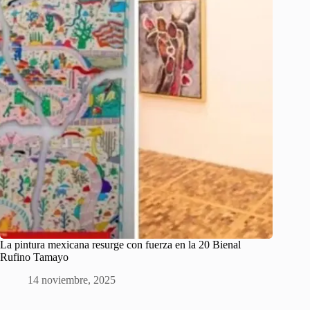
La pintura mexicana resurge con fuerza en la 20 Bienal
Rufino Tamayo
14 noviembre, 2025