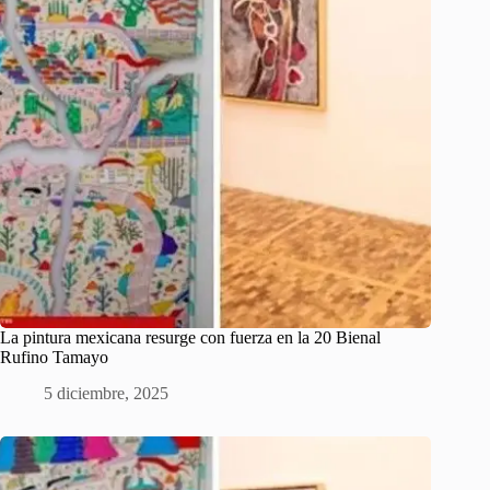
La pintura mexicana resurge con fuerza en la 20 Bienal
Rufino Tamayo
5 diciembre, 2025