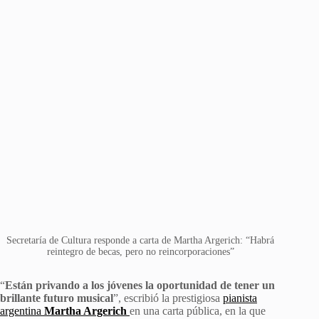
Secretaría de Cultura responde a carta de Martha Argerich: “Habrá
reintegro de becas, pero no reincorporaciones”
“
Están privando a los jóvenes la oportunidad de tener un
brillante futuro musical
”, escribió la prestigiosa
pianista
argentina
Martha Argerich
en una carta pública, en la que