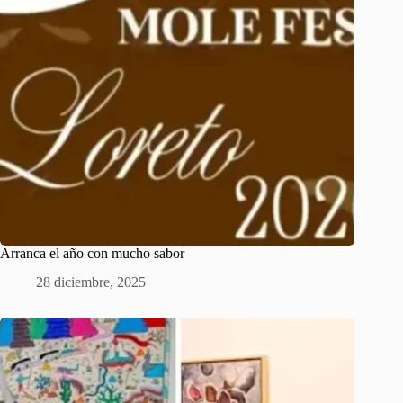
Arranca el año con mucho sabor
28 diciembre, 2025