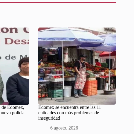
s de Edomex,
Edomex se encuentra entre las 11
nueva policía
entidades con más problemas de
inseguridad
6 agosto, 2026