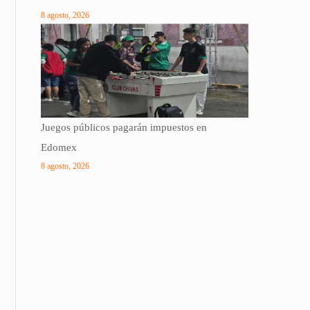
8 agosto, 2026
Juegos públicos pagarán impuestos en
Edomex
8 agosto, 2026