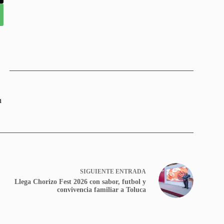
n
SIGUIENTE
ENTRADA
Llega Chorizo Fest 2026 con sabor, futbol y
convivencia familiar a Toluca