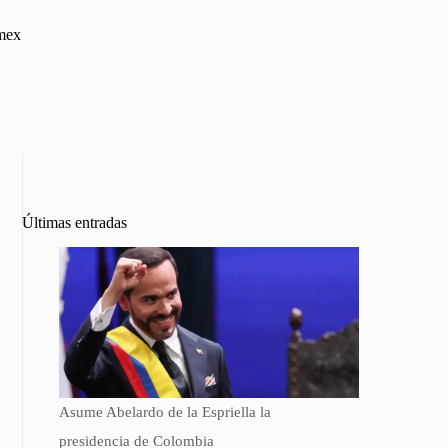
omex
Últimas entradas
Asume Abelardo de la Espriella la
presidencia de Colombia