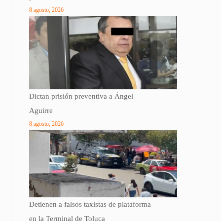
8 agosto, 2026
Dictan prisión preventiva a Ángel
Aguirre
8 agosto, 2026
Detienen a falsos taxistas de plataforma
en la Terminal de Toluca