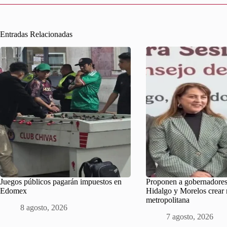
Entradas Relacionadas
Juegos públicos pagarán impuestos en
Proponen a gobernadore
Edomex
Hidalgo y Morelos crear 
metropolitana
8 agosto, 2026
7 agosto, 2026