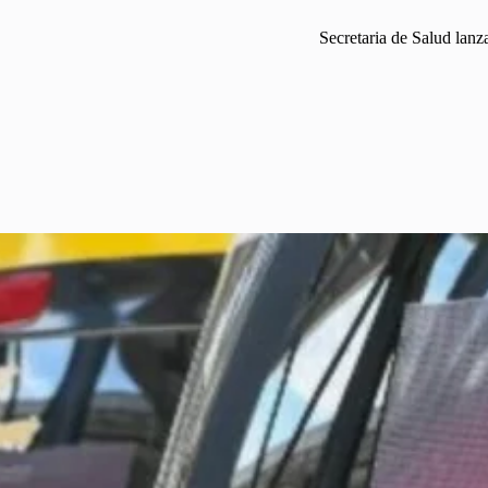
Secretaria de Salud lan