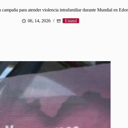
za campaña para atender violencia intrafamiliar durante Mundial en Ed
06, 14, 2026
Estatal