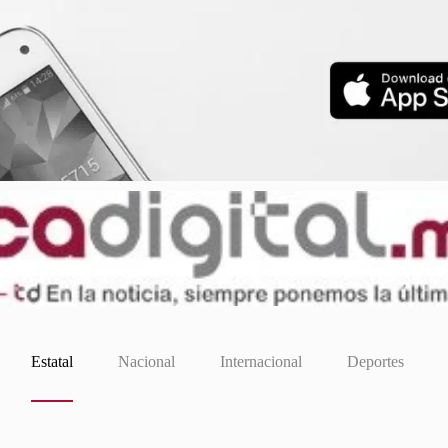
Estatal
Nacional
Internacional
Deportes