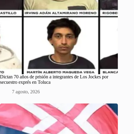
Dictan 70 años de prisión a integrantes de Los Jockes por
secuestro exprés en Toluca
7 agosto, 2026