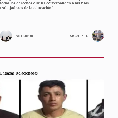
todos los derechos que les corresponden a las y los
trabajadores de la educación
”.
ANTERIOR
SIGUIENTE
Entradas Relacionadas