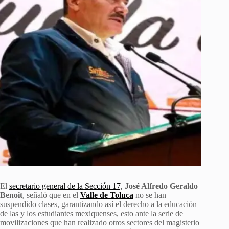
El
secretario general de la Sección 17,
José Alfredo Geraldo
Benoit
, señaló que en el
Valle de Toluca
no se han
suspendido clases, garantizando así el derecho a la educación
de las y los estudiantes mexiquenses, esto ante la serie de
movilizaciones que han realizado otros sectores del magisterio