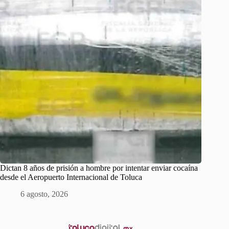
Dictan 8 años de prisión a hombre por intentar enviar cocaína
desde el Aeropuerto Internacional de Toluca
6 agosto, 2026