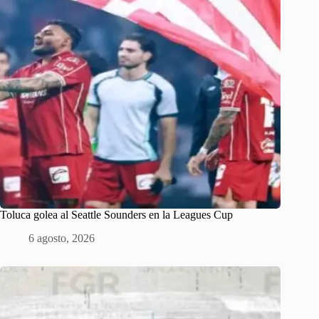
Toluca golea al Seattle Sounders en la Leagues Cup
6 agosto, 2026