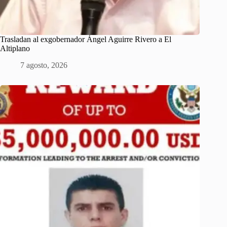
Trasladan al exgobernador Ángel Aguirre Rivero a El
Altiplano
7 agosto, 2026