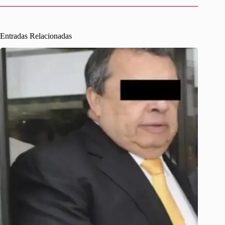
Entradas Relacionadas