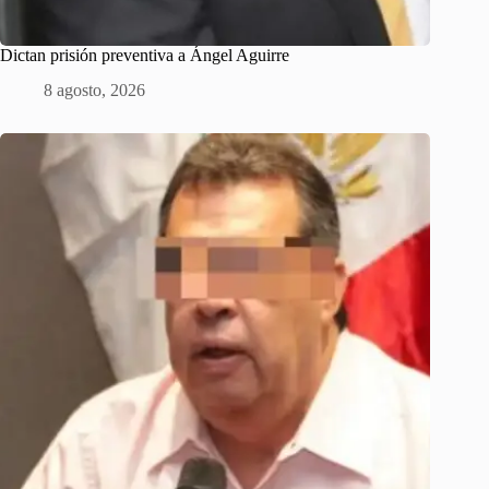
Dictan prisión preventiva a Ángel Aguirre
8 agosto, 2026