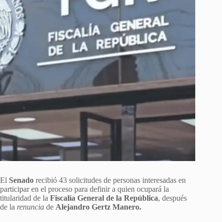
El
Senado
recibió 43 solicitudes de personas interesadas en
participar en el proceso para definir a quien ocupará la
titularidad de la
Fiscalía General de la República
, después
de la
renuncia
de
Alejandro Gertz Manero.