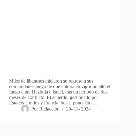
Miles de libaneses iniciaron su regreso a sus
comunidades luego de que entrara en vigor un alto el
fuego entre Hezbolá e Israel, tras un periodo de dos
meses de conflicto. El acuerdo, gestionado por
Estados Unidos y Francia, busca poner fin a…
Por
Redacción
29- 11- 2024