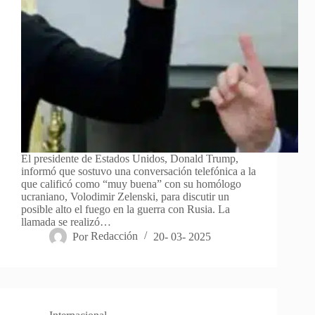
El presidente de Estados Unidos, Donald Trump,
informó que sostuvo una conversación telefónica a la
que calificó como “muy buena” con su homólogo
ucraniano, Volodimir Zelenski, para discutir un
posible alto el fuego en la guerra con Rusia. La
llamada se realizó…
Por
Redacción
20- 03- 2025