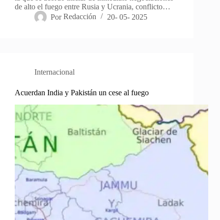
de alto el fuego entre Rusia y Ucrania, conflicto…
Por
Redacción
20- 05- 2025
Internacional
Acuerdan India y Pakistán un cese al fuego