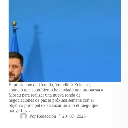
El presidente de Ucrania, Volodímir Zelenski,
anunció que su gobierno ha enviado una propuesta a
Moscú para realizar una nueva ronda de
negociaciones de paz la próxima semana con el
objetivo principal de alcanzar un alto el fuego que
ponga fin…
Por
Redacción
20- 07- 2025