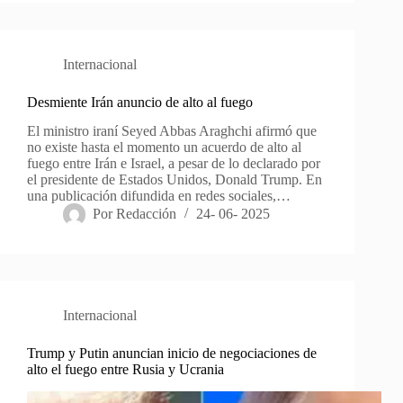
Internacional
Desmiente Irán anuncio de alto al fuego
El ministro iraní Seyed Abbas Araghchi afirmó que
no existe hasta el momento un acuerdo de alto al
fuego entre Irán e Israel, a pesar de lo declarado por
el presidente de Estados Unidos, Donald Trump. En
una publicación difundida en redes sociales,…
Por
Redacción
24- 06- 2025
Internacional
Trump y Putin anuncian inicio de negociaciones de
alto el fuego entre Rusia y Ucrania