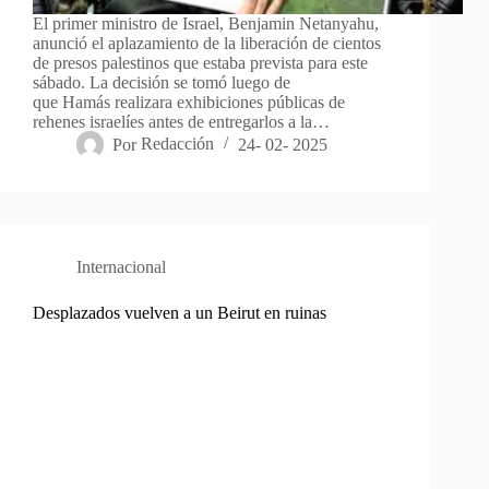
El primer ministro de Israel, Benjamin Netanyahu,
anunció el aplazamiento de la liberación de cientos
de presos palestinos que estaba prevista para este
sábado. La decisión se tomó luego de
que Hamás realizara exhibiciones públicas de
rehenes israelíes antes de entregarlos a la…
Por
Redacción
24- 02- 2025
Internacional
Desplazados vuelven a un Beirut en ruinas