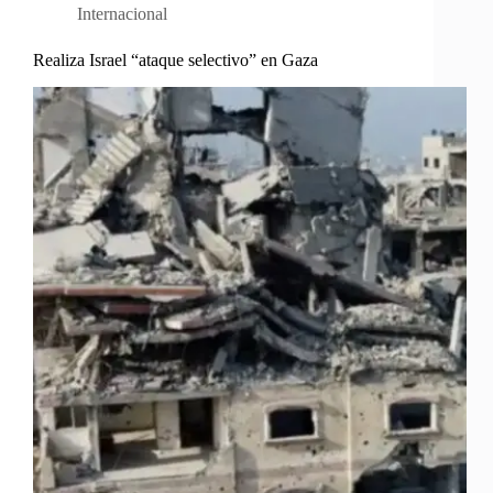
Internacional
Realiza Israel “ataque selectivo” en Gaza