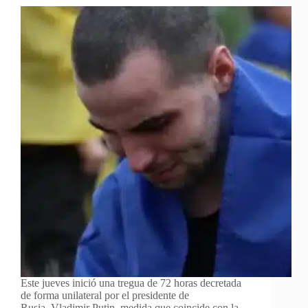
Este jueves inició una tregua de 72 horas decretada
de forma unilateral por el presidente de
Rusia, Vladimir Putin, medida que coincide con la