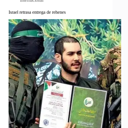
Internacional
Israel retrasa entrega de rehenes