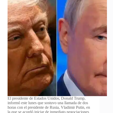
El presidente de Estados Unidos, Donald Trump,
informó este lunes que sostuvo una llamada de dos
horas con el presidente de Rusia, Vladimir Putin, en
la que se acordó iniciar de inmediato negociaciones