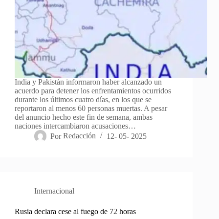
India y Pakistán informaron haber alcanzado un
acuerdo para detener los enfrentamientos ocurridos
durante los últimos cuatro días, en los que se
reportaron al menos 60 personas muertas. A pesar
del anuncio hecho este fin de semana, ambas
naciones intercambiaron acusaciones…
Por
Redacción
12- 05- 2025
Internacional
Rusia declara cese al fuego de 72 horas