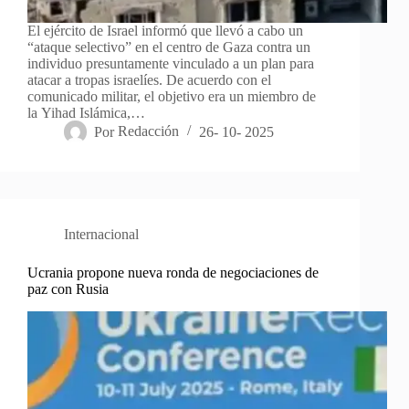
El ejército de Israel informó que llevó a cabo un
“ataque selectivo” en el centro de Gaza contra un
individuo presuntamente vinculado a un plan para
atacar a tropas israelíes. De acuerdo con el
comunicado militar, el objetivo era un miembro de
la Yihad Islámica,…
Por
Redacción
26- 10- 2025
Internacional
Ucrania propone nueva ronda de negociaciones de
paz con Rusia