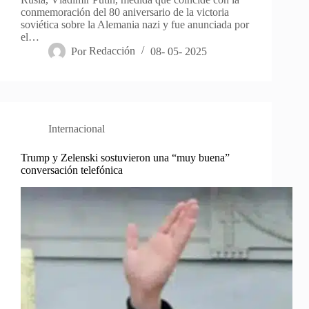
conmemoración del 80 aniversario de la victoria
soviética sobre la Alemania nazi y fue anunciada por
el…
Por
Redacción
08- 05- 2025
Internacional
Trump y Zelenski sostuvieron una “muy buena”
conversación telefónica