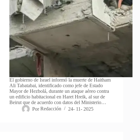
El gobierno de Israel informó la muerte de Haitham
Ali Tabatabai, identificado como jefe de Estado
Mayor de Hezbolá, durante un ataque aéreo contra
un edificio habitacional en Haret Hreik, al sur de
Beirut que de acuerdo con datos del Ministerio…
Por
Redacción
24- 11- 2025