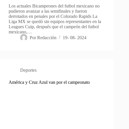
Los actuales Bicampeones del futbol mexicano no
pudieron avanzar a las semifinales y fueron
derrotados en penales por el Colorado Rapids La
Liga MX se quedó sin equipos representantes en la
Leagues Cuip, después que el campeón del futbol
mexicano,…
Por
Redacción
19- 08- 2024
Deportes
América y Cruz Azul van por el campeonato