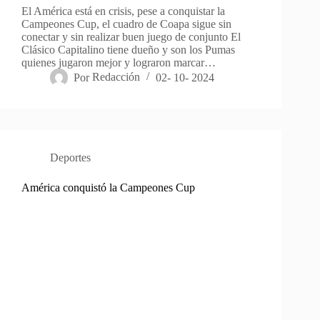
El América está en crisis, pese a conquistar la
Campeones Cup, el cuadro de Coapa sigue sin
conectar y sin realizar buen juego de conjunto El
Clásico Capitalino tiene dueño y son los Pumas
quienes jugaron mejor y lograron marcar…
Por
Redacción
02- 10- 2024
Deportes
América conquistó la Campeones Cup