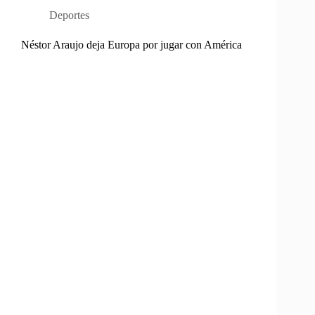
Deportes
Néstor Araujo deja Europa por jugar con América