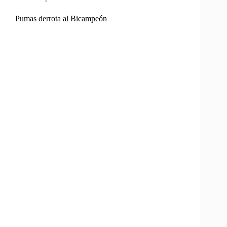
Pumas derrota al Bicampeón