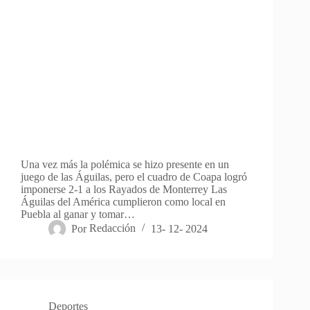
Una vez más la polémica se hizo presente en un
juego de las Águilas, pero el cuadro de Coapa logró
imponerse 2-1 a los Rayados de Monterrey Las
Águilas del América cumplieron como local en
Puebla al ganar y tomar…
Por
Redacción
13- 12- 2024
Deportes