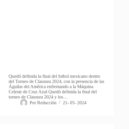
Quedó definida la final del futbol mexicano dentro
del Torneo de Clausura 2024, con la presencia de las
Águilas del América enfrentando a la Máquina
Celeste de Cruz Azul Quedó definida la final del
torneo de Clausura 2024 y los…
Por
Redacción
21- 05- 2024