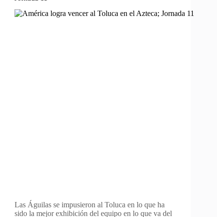
Las Águilas se impusieron al Toluca en lo que ha
sido la mejor exhibición del equipo en lo que va del