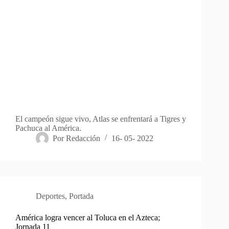
El campeón sigue vivo, Atlas se enfrentará a Tigres y
Pachuca al América.
Por
Redacción
16- 05- 2022
Deportes
,
Portada
América logra vencer al Toluca en el Azteca;
Jornada 11