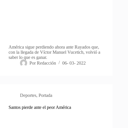
América sigue perdiendo ahora ante Rayados que,
con la llegada de Víctor Manuel Vucetich, volvió a
saber lo que es ganar.
Por
Redacción
06- 03- 2022
Deportes
,
Portada
Santos pierde ante el peor América