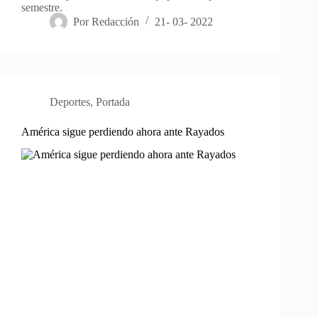
semestre.
Por
Redacción
21- 03- 2022
Deportes
,
Portada
América sigue perdiendo ahora ante Rayados