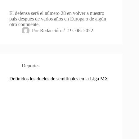
El defensa será el número 28 en volver a nuestro
país después de varios años en Europa o de algún
otro continente.
Por
Redacción
19- 06- 2022
Deportes
Definidos los duelos de semifinales en la Liga MX