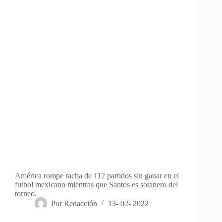
América rompe racha de 112 partidos sin ganar en el
futbol mexicano mientras que Santos es sotanero del
torneo.
Por
Redacción
13- 02- 2022