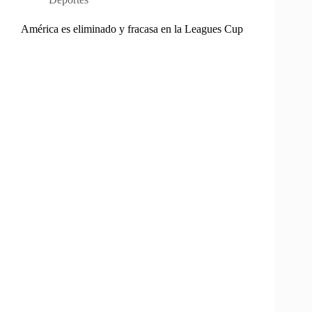
América es eliminado y fracasa en la Leagues Cup